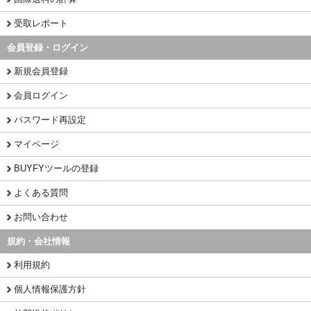
受取レポート
会員登録・ログイン
新規会員登録
会員ログイン
パスワード再設定
マイページ
BUYFYツールの登録
よくある質問
お問い合わせ
規約・会社情報
利用規約
個人情報保護方針