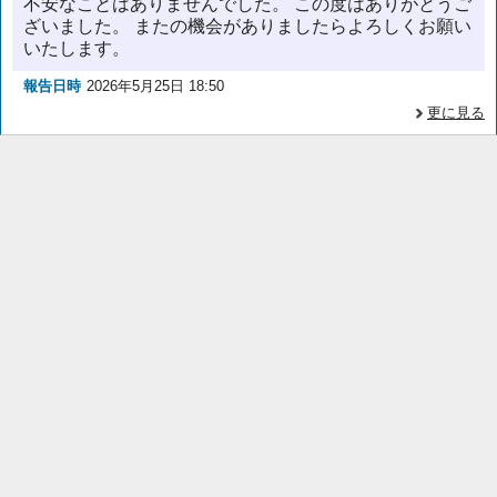
不安なことはありませんでした。 この度はありがとうご
ざいました。 またの機会がありましたらよろしくお願い
いたします。
報告日時
2026年5月25日 18:50
更に見る