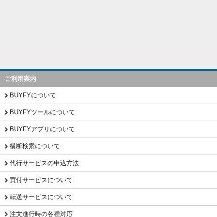
ご利用案内
BUYFYについて
BUYFYツールについて
BUYFYアプリについて
横断検索について
代行サービスの申込方法
買付サービスについて
転送サービスについて
注文進行時の各種対応