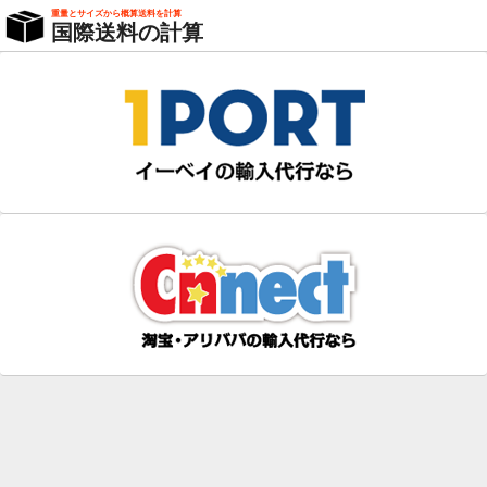
重量とサイズから概算送料を計算
国際送料の計算