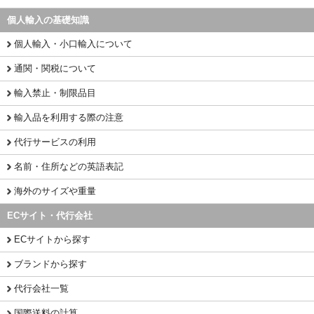
個人輸入の基礎知識
個人輸入・小口輸入について
通関・関税について
輸入禁止・制限品目
輸入品を利用する際の注意
代行サービスの利用
名前・住所などの英語表記
海外のサイズや重量
ECサイト・代行会社
ECサイトから探す
ブランドから探す
代行会社一覧
国際送料の計算