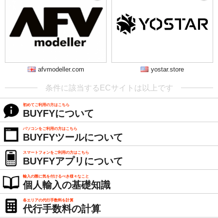
afvmodeller.com
yostar.store
条件に該当するECサイトは以上です
初めてご利用の方はこちら
BUYFYについて
パソコンをご利用の方はこちら
BUYFYツールについて
スマートフォンをご利用の方はこちら
BUYFYアプリについて
輸入の際に気を付けるべき様々なこと
個人輸入の基礎知識
各エリアの代行手数料を計算
代行手数料の計算