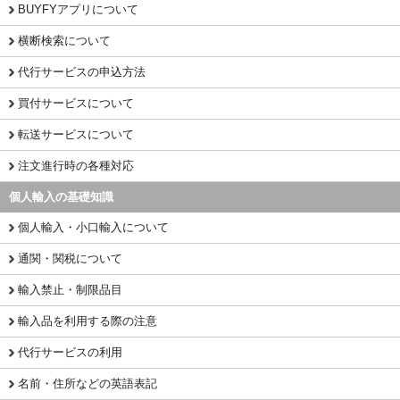
BUYFYアプリについて
横断検索について
代行サービスの申込方法
買付サービスについて
転送サービスについて
注文進行時の各種対応
個人輸入の基礎知識
個人輸入・小口輸入について
通関・関税について
輸入禁止・制限品目
輸入品を利用する際の注意
代行サービスの利用
名前・住所などの英語表記