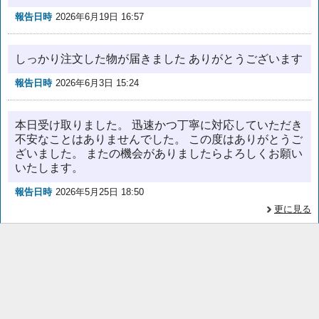
報告日時
2026年6月19日 16:57
しっかり注文した物が届きました ありがとうございます
報告日時
2026年6月3日 15:24
本日受け取りました。 迅速かつ丁寧に対応していただき
不安なことはありませんでした。 この度はありがとうご
ざいました。 またの機会がありましたらよろしくお願い
いたします。
報告日時
2026年5月25日 18:50
更に見る