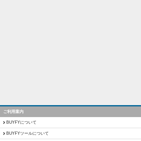
ご利用案内
BUYFYについて
BUYFYツールについて