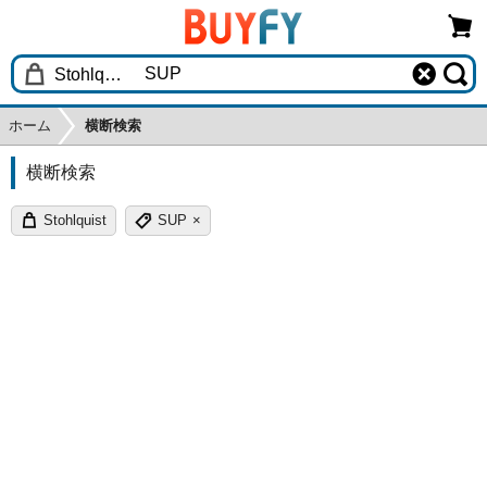
ホーム
横断検索
横断検索
Stohlquist
SUP
×