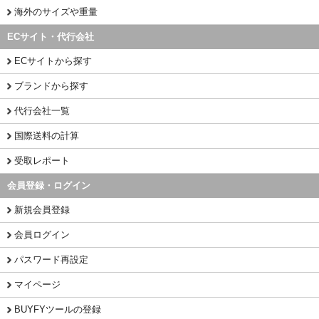
海外のサイズや重量
ECサイト・代行会社
ECサイトから探す
ブランドから探す
代行会社一覧
国際送料の計算
受取レポート
会員登録・ログイン
新規会員登録
会員ログイン
パスワード再設定
マイページ
BUYFYツールの登録