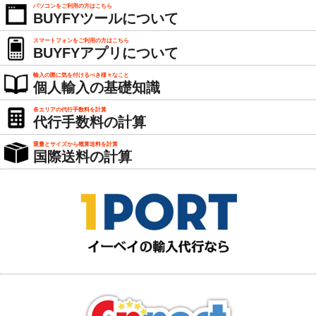
パソコンをご利用の方はこちら
BUYFYツールについて
スマートフォンをご利用の方はこちら
BUYFYアプリについて
輸入の際に気を付けるべき様々なこと
個人輸入の基礎知識
各エリアの代行手数料を計算
代行手数料の計算
重量とサイズから概算送料を計算
国際送料の計算