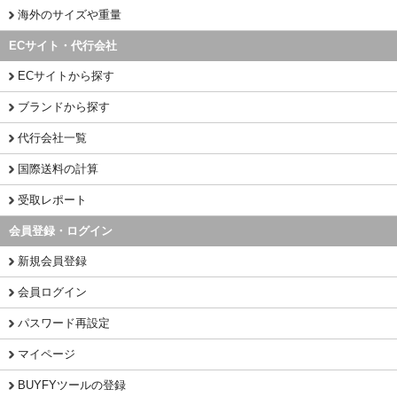
海外のサイズや重量
ECサイト・代行会社
ECサイトから探す
ブランドから探す
代行会社一覧
国際送料の計算
受取レポート
会員登録・ログイン
新規会員登録
会員ログイン
パスワード再設定
マイページ
BUYFYツールの登録