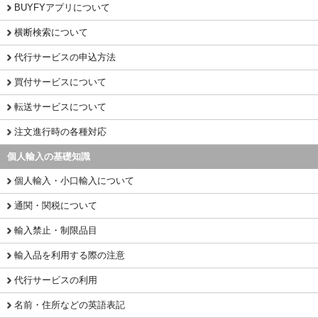
BUYFYアプリについて
横断検索について
代行サービスの申込方法
買付サービスについて
転送サービスについて
注文進行時の各種対応
個人輸入の基礎知識
個人輸入・小口輸入について
通関・関税について
輸入禁止・制限品目
輸入品を利用する際の注意
代行サービスの利用
名前・住所などの英語表記