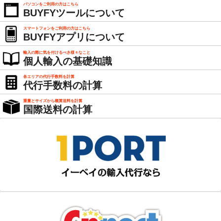
パソコンをご利用の方はこちら
BUYFYツールについて
スマートフォンをご利用の方はこちら
BUYFYアプリについて
輸入の際に気を付けるべき様々なこと
個人輸入の基礎知識
各エリアの代行手数料を計算
代行手数料の計算
重量とサイズから概算送料を計算
国際送料の計算