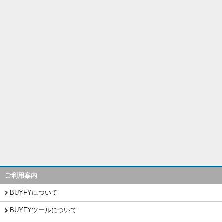
ご利用案内
BUYFYについて
BUYFYツールについて