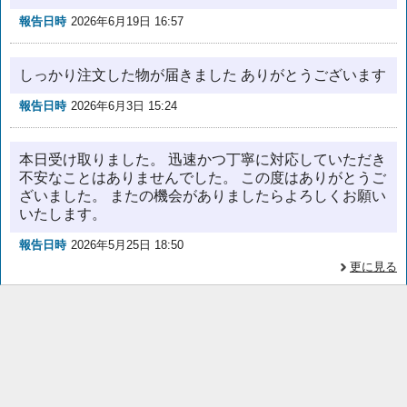
報告日時
2026年6月19日 16:57
しっかり注文した物が届きました ありがとうございます
報告日時
2026年6月3日 15:24
本日受け取りました。 迅速かつ丁寧に対応していただき
不安なことはありませんでした。 この度はありがとうご
ざいました。 またの機会がありましたらよろしくお願い
いたします。
報告日時
2026年5月25日 18:50
更に見る