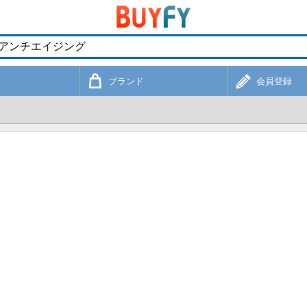
ブランド
会員登録