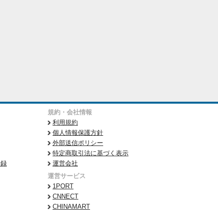
規約・会社情報
利用規約
個人情報保護方針
外部送信ポリシー
特定商取引法に基づく表示
登録
運営会社
運営サービス
1PORT
CNNECT
CHINAMART