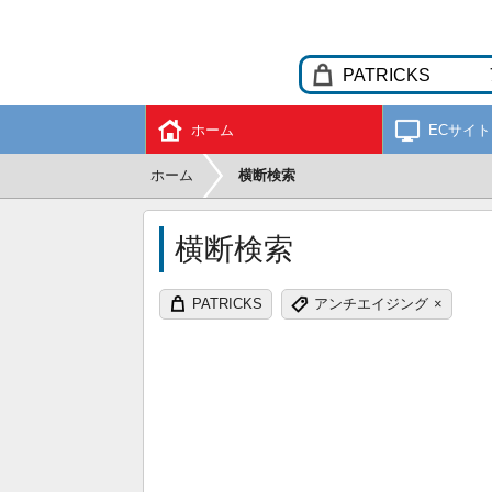
ホーム
ECサイト
ホーム
横断検索
横断検索
PATRICKS
アンチエイジング
×