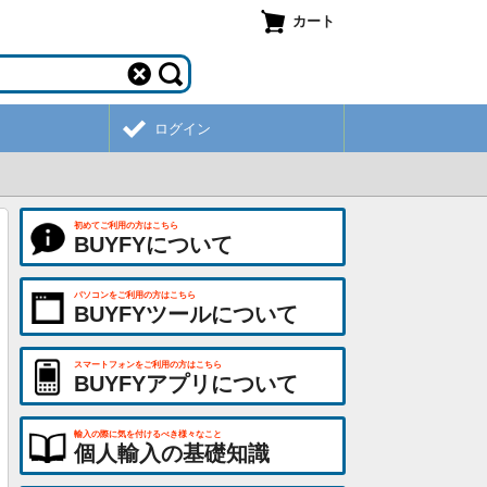
カート
ログイン
初めてご利用の方はこちら
BUYFYについて
パソコンをご利用の方はこちら
BUYFYツールについて
スマートフォンをご利用の方はこちら
BUYFYアプリについて
輸入の際に気を付けるべき様々なこと
個人輸入の基礎知識