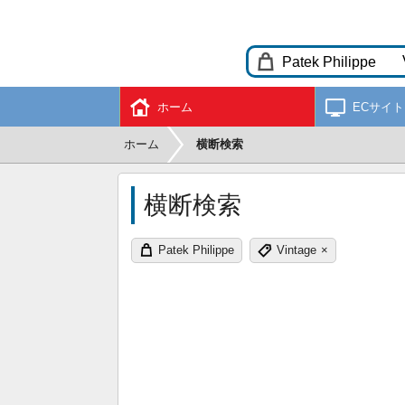
ホーム
ECサイト
ホーム
横断検索
横断検索
Patek Philippe
Vintage
×