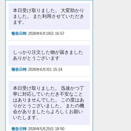
本日受け取りました。 大変助かり
ました。 また利用させていただき
ます。
報告日時
2026年6月19日 16:57
しっかり注文した物が届きました
ありがとうございます
報告日時
2026年6月3日 15:24
本日受け取りました。 迅速かつ丁
寧に対応していただき不安なこと
はありませんでした。 この度はあ
りがとうございました。 またの機
会がありましたらよろしくお願い
いたします。
報告日時
2026年5月25日 18:50