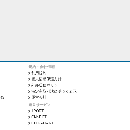
規約・会社情報
利用規約
個人情報保護方針
外部送信ポリシー
特定商取引法に基づく表示
登録
運営会社
運営サービス
1PORT
CNNECT
CHINAMART