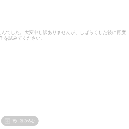
せんでした。大変申し訳ありませんが、しばらくした後に再度
作を試みてください。
更に読み込む