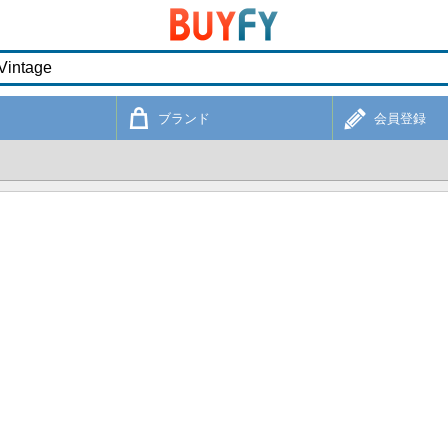
ブランド
会員登録