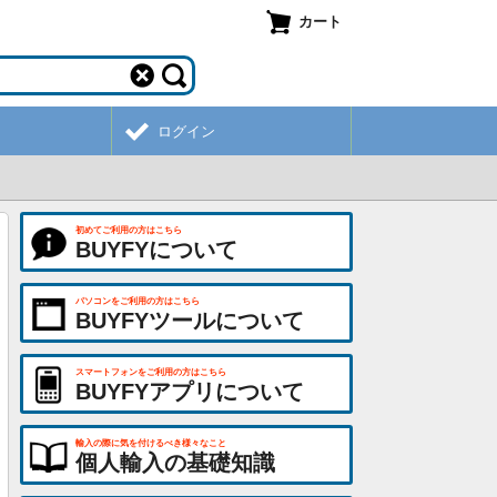
カート
ログイン
初めてご利用の方はこちら
BUYFYについて
パソコンをご利用の方はこちら
BUYFYツールについて
スマートフォンをご利用の方はこちら
BUYFYアプリについて
輸入の際に気を付けるべき様々なこと
個人輸入の基礎知識