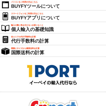
パソコンをご利用の方はこちら
BUYFYツールについて
スマートフォンをご利用の方はこちら
BUYFYアプリについて
輸入の際に気を付けるべき様々なこと
個人輸入の基礎知識
各エリアの代行手数料を計算
代行手数料の計算
重量とサイズから概算送料を計算
国際送料の計算