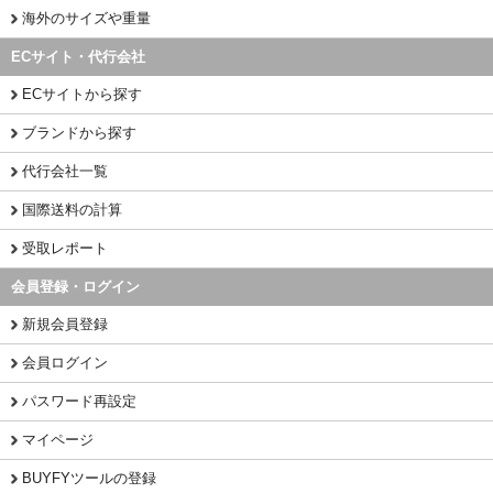
海外のサイズや重量
ECサイト・代行会社
ECサイトから探す
ブランドから探す
代行会社一覧
国際送料の計算
受取レポート
会員登録・ログイン
新規会員登録
会員ログイン
パスワード再設定
マイページ
BUYFYツールの登録