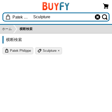
ホーム
横断検索
横断検索
Patek Philippe
Sculpture
×