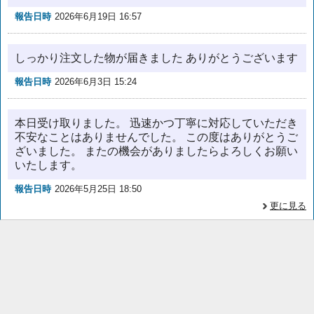
報告日時
2026年6月19日 16:57
しっかり注文した物が届きました ありがとうございます
報告日時
2026年6月3日 15:24
本日受け取りました。 迅速かつ丁寧に対応していただき
不安なことはありませんでした。 この度はありがとうご
ざいました。 またの機会がありましたらよろしくお願い
いたします。
報告日時
2026年5月25日 18:50
更に見る