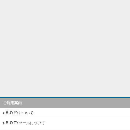
ご利用案内
BUYFYについて
BUYFYツールについて