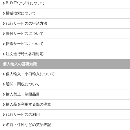
BUYFYアプリについて
横断検索について
代行サービスの申込方法
買付サービスについて
転送サービスについて
注文進行時の各種対応
個人輸入の基礎知識
個人輸入・小口輸入について
通関・関税について
輸入禁止・制限品目
輸入品を利用する際の注意
代行サービスの利用
名前・住所などの英語表記