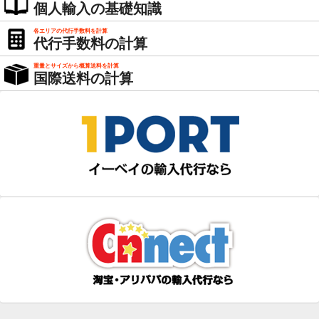
個人輸入の基礎知識
各エリアの代行手数料を計算
代行手数料の計算
重量とサイズから概算送料を計算
国際送料の計算