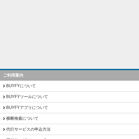
ご利用案内
BUYFYについて
BUYFYツールについて
BUYFYアプリについて
横断検索について
代行サービスの申込方法