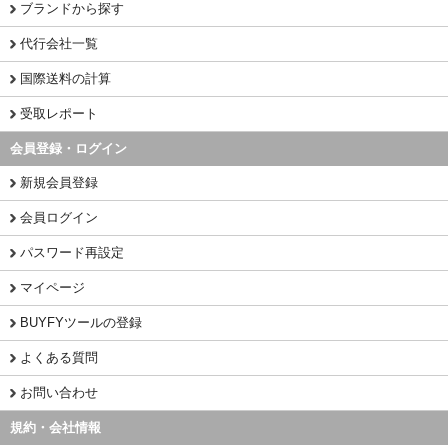
ブランドから探す
代行会社一覧
国際送料の計算
受取レポート
会員登録・ログイン
新規会員登録
会員ログイン
パスワード再設定
マイページ
BUYFYツールの登録
よくある質問
お問い合わせ
規約・会社情報