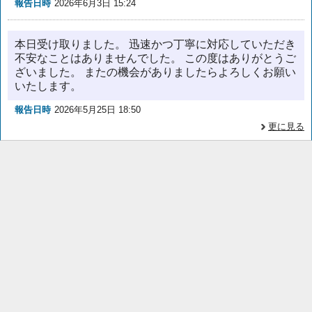
報告日時
2026年6月3日 15:24
本日受け取りました。 迅速かつ丁寧に対応していただき
不安なことはありませんでした。 この度はありがとうご
ざいました。 またの機会がありましたらよろしくお願い
いたします。
報告日時
2026年5月25日 18:50
更に見る