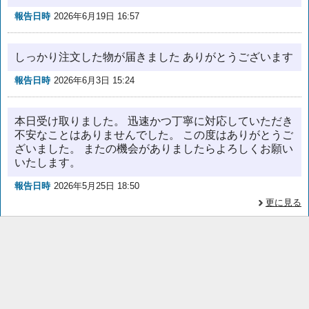
報告日時
2026年6月19日 16:57
しっかり注文した物が届きました ありがとうございます
報告日時
2026年6月3日 15:24
本日受け取りました。 迅速かつ丁寧に対応していただき
不安なことはありませんでした。 この度はありがとうご
ざいました。 またの機会がありましたらよろしくお願い
いたします。
報告日時
2026年5月25日 18:50
更に見る