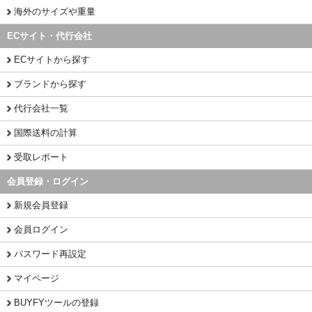
海外のサイズや重量
ECサイト・代行会社
ECサイトから探す
ブランドから探す
代行会社一覧
国際送料の計算
受取レポート
会員登録・ログイン
新規会員登録
会員ログイン
パスワード再設定
マイページ
BUYFYツールの登録