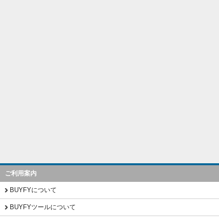
ご利用案内
BUYFYについて
BUYFYツールについて