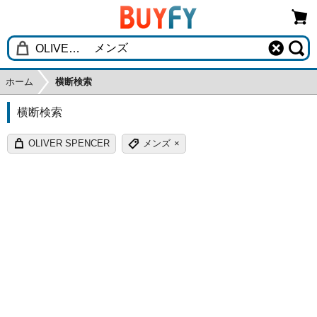
ホーム
横断検索
横断検索
OLIVER SPENCER
メンズ
×