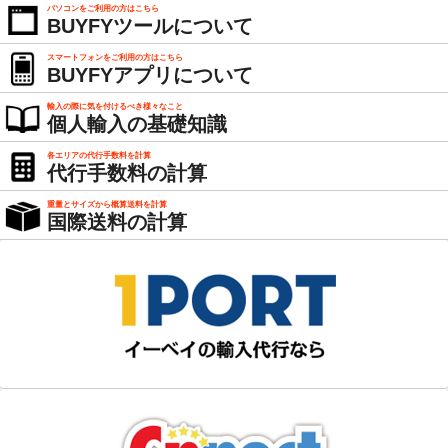
パソコンをご利用の方はこちら
BUYFYツールについて
スマートフォンをご利用の方はこちら
BUYFYアプリについて
輸入の際に気を付けるべき様々なこと
個人輸入の基礎知識
各エリアの代行手数料を計算
代行手数料の計算
重量とサイズから概算送料を計算
国際送料の計算