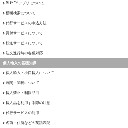
BUYFYアプリについて
横断検索について
代行サービスの申込方法
買付サービスについて
転送サービスについて
注文進行時の各種対応
個人輸入の基礎知識
個人輸入・小口輸入について
通関・関税について
輸入禁止・制限品目
輸入品を利用する際の注意
代行サービスの利用
名前・住所などの英語表記