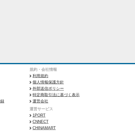
規約・会社情報
利用規約
個人情報保護方針
外部送信ポリシー
特定商取引法に基づく表示
登録
運営会社
運営サービス
1PORT
CNNECT
CHINAMART