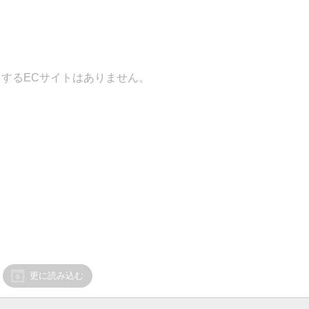
するECサイトはありません。
更に読み込む