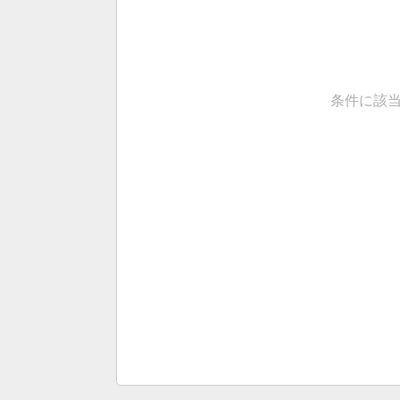
条件に該当