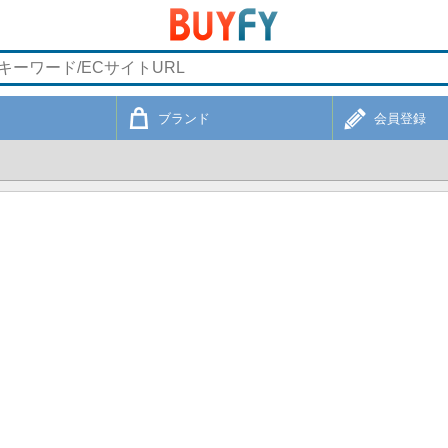
ブランド
会員登録