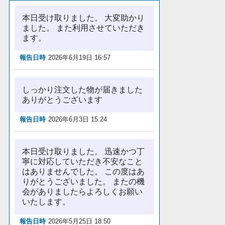
本日受け取りました。 大変助かり
ました。 また利用させていただき
ます。
報告日時
2026年6月19日 16:57
しっかり注文した物が届きました
ありがとうございます
報告日時
2026年6月3日 15:24
本日受け取りました。 迅速かつ丁
寧に対応していただき不安なこと
はありませんでした。 この度はあ
りがとうございました。 またの機
会がありましたらよろしくお願い
いたします。
報告日時
2026年5月25日 18:50