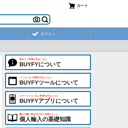
カート
ログイン
初めてご利用の方はこちら
BUYFYについて
パソコンをご利用の方はこちら
BUYFYツールについて
スマートフォンをご利用の方はこちら
BUYFYアプリについて
輸入の際に気を付けるべき様々なこと
個人輸入の基礎知識