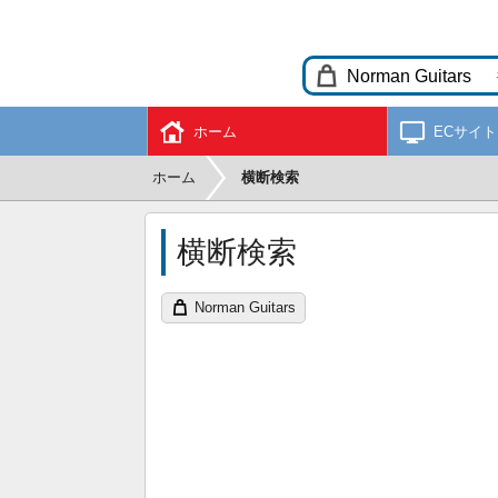
ホーム
ECサイト
ホーム
横断検索
横断検索
Norman Guitars