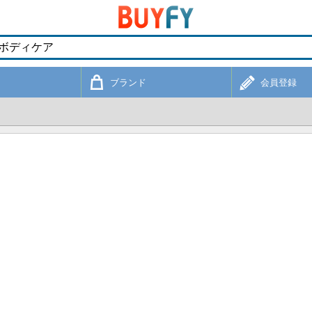
ブランド
会員登録