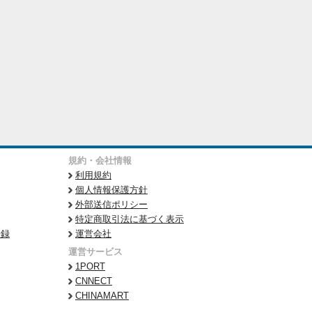
規約・会社情報
利用規約
個人情報保護方針
外部送信ポリシー
特定商取引法に基づく表示
登録
運営会社
運営サービス
1PORT
CNNECT
CHINAMART