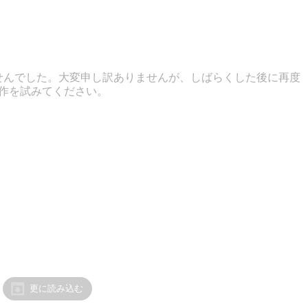
せんでした。大変申し訳ありませんが、しばらくした後に再度
作を試みてください。
更に読み込む