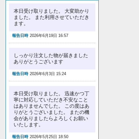
本日受け取りました。 大変助かり
ました。 また利用させていただき
ます。
報告日時
2026年6月19日 16:57
しっかり注文した物が届きました
ありがとうございます
報告日時
2026年6月3日 15:24
本日受け取りました。 迅速かつ丁
寧に対応していただき不安なこと
はありませんでした。 この度はあ
りがとうございました。 またの機
会がありましたらよろしくお願い
いたします。
報告日時
2026年5月25日 18:50