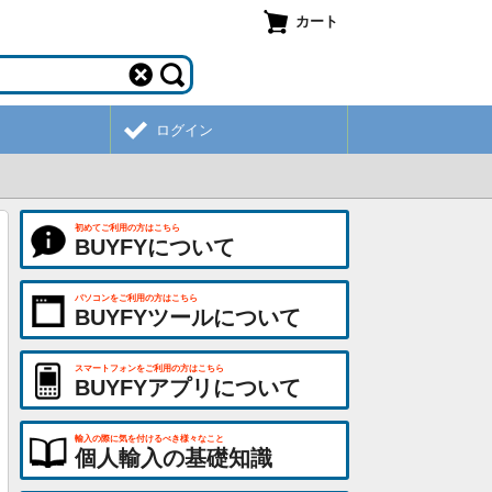
カート
ログイン
初めてご利用の方はこちら
BUYFYについて
パソコンをご利用の方はこちら
BUYFYツールについて
スマートフォンをご利用の方はこちら
BUYFYアプリについて
輸入の際に気を付けるべき様々なこと
個人輸入の基礎知識