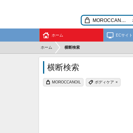
ホーム
ECサイト
ホーム
横断検索
横断検索
MOROCCANOIL
ボディケア
×