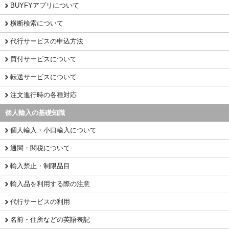
BUYFYアプリについて
横断検索について
代行サービスの申込方法
買付サービスについて
転送サービスについて
注文進行時の各種対応
個人輸入の基礎知識
個人輸入・小口輸入について
通関・関税について
輸入禁止・制限品目
輸入品を利用する際の注意
代行サービスの利用
名前・住所などの英語表記