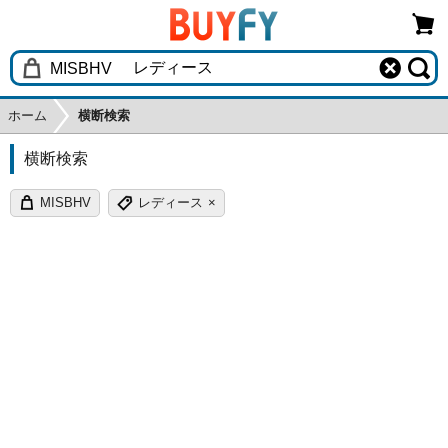
ホーム
横断検索
横断検索
MISBHV
レディース
×