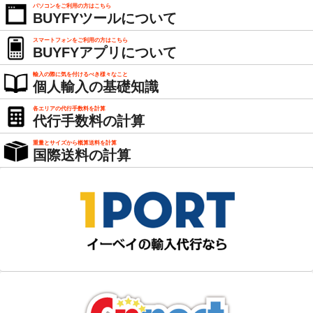
パソコンをご利用の方はこちら
BUYFYツールについて
スマートフォンをご利用の方はこちら
BUYFYアプリについて
輸入の際に気を付けるべき様々なこと
個人輸入の基礎知識
各エリアの代行手数料を計算
代行手数料の計算
重量とサイズから概算送料を計算
国際送料の計算