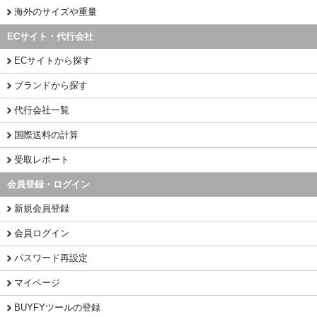
海外のサイズや重量
ECサイト・代行会社
ECサイトから探す
ブランドから探す
代行会社一覧
国際送料の計算
受取レポート
会員登録・ログイン
新規会員登録
会員ログイン
パスワード再設定
マイページ
BUYFYツールの登録