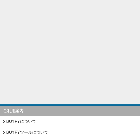
ご利用案内
BUYFYについて
BUYFYツールについて