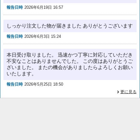
報告日時
2026年6月19日 16:57
しっかり注文した物が届きました ありがとうございます
報告日時
2026年6月3日 15:24
本日受け取りました。 迅速かつ丁寧に対応していただき
不安なことはありませんでした。 この度はありがとうご
ざいました。 またの機会がありましたらよろしくお願い
いたします。
報告日時
2026年5月25日 18:50
更に見る