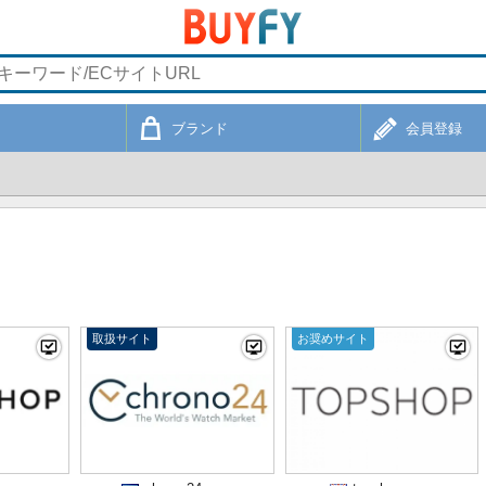
ブランド
会員登録
取扱サイト
お奨めサイト