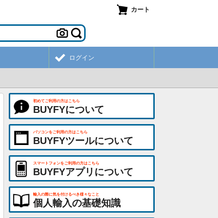
カート
ログイン
初めてご利用の方はこちら
BUYFYについて
パソコンをご利用の方はこちら
BUYFYツールについて
スマートフォンをご利用の方はこちら
BUYFYアプリについて
輸入の際に気を付けるべき様々なこと
個人輸入の基礎知識