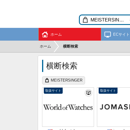
ホーム
ECサイト
ホーム
横断検索
横断検索
MEISTERSINGER
取扱サイト
取扱サイト