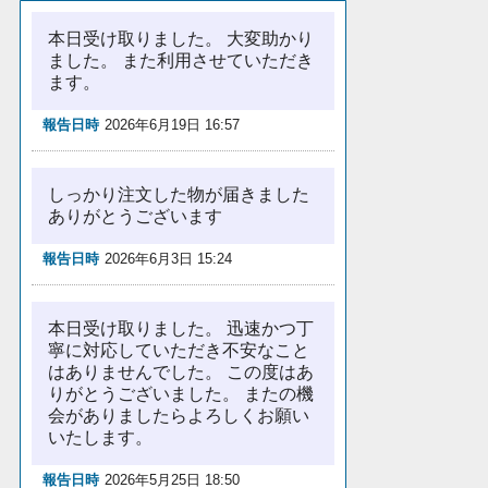
本日受け取りました。 大変助かり
ました。 また利用させていただき
ます。
報告日時
2026年6月19日 16:57
しっかり注文した物が届きました
ありがとうございます
報告日時
2026年6月3日 15:24
本日受け取りました。 迅速かつ丁
寧に対応していただき不安なこと
はありませんでした。 この度はあ
りがとうございました。 またの機
会がありましたらよろしくお願い
いたします。
報告日時
2026年5月25日 18:50