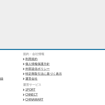
規約・会社情報
利用規約
個人情報保護方針
外部送信ポリシー
特定商取引法に基づく表示
登録
運営会社
運営サービス
1PORT
CNNECT
CHINAMART