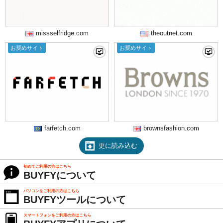
missselfridge.com
theoutnet.com
お奨めサイト
お奨めサイト
farfetch.com
brownsfashion.com
更に読み込む
初めてご利用の方はこちら
BUYFYについて
パソコンをご利用の方はこちら
BUYFYツールについて
スマートフォンをご利用の方はこちら