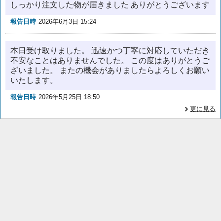
しっかり注文した物が届きました ありがとうございます
報告日時
2026年6月3日 15:24
本日受け取りました。 迅速かつ丁寧に対応していただき
不安なことはありませんでした。 この度はありがとうご
ざいました。 またの機会がありましたらよろしくお願い
いたします。
報告日時
2026年5月25日 18:50
更に見る