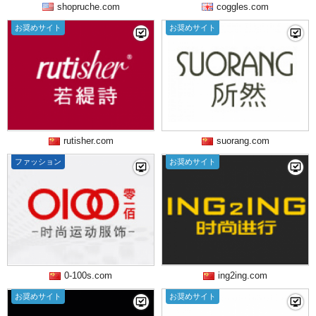
shopruche.com
coggles.com
お奨めサイト
お奨めサイト
rutisher.com
suorang.com
ファッション
お奨めサイト
0-100s.com
ing2ing.com
お奨めサイト
お奨めサイト