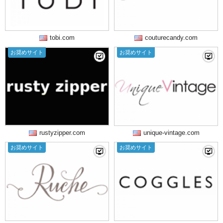
tobi.com
couturecandy.com
お奨めサイト
お奨めサイト
rustyzipper.com
unique-vintage.com
お奨めサイト
お奨めサイト