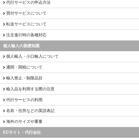
代行サービスの申込方法
買付サービスについて
転送サービスについて
注文進行時の各種対応
個人輸入の基礎知識
個人輸入・小口輸入について
通関・関税について
輸入禁止・制限品目
輸入品を利用する際の注意
代行サービスの利用
名前・住所などの英語表記
海外のサイズや重量
ECサイト・代行会社