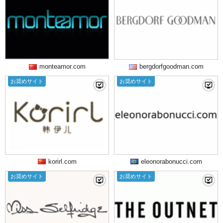
monteamor.com
bergdorfgoodman.com
お奨めサイト
お奨めサイト
korirl.com
eleonorabonucci.com
お奨めサイト
お奨めサイト