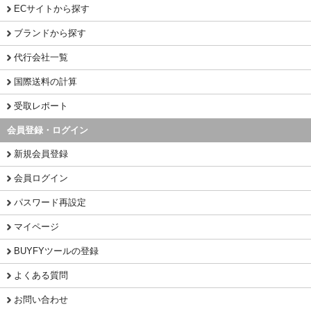
ECサイトから探す
ブランドから探す
代行会社一覧
国際送料の計算
受取レポート
会員登録・ログイン
新規会員登録
会員ログイン
パスワード再設定
マイページ
BUYFYツールの登録
よくある質問
お問い合わせ