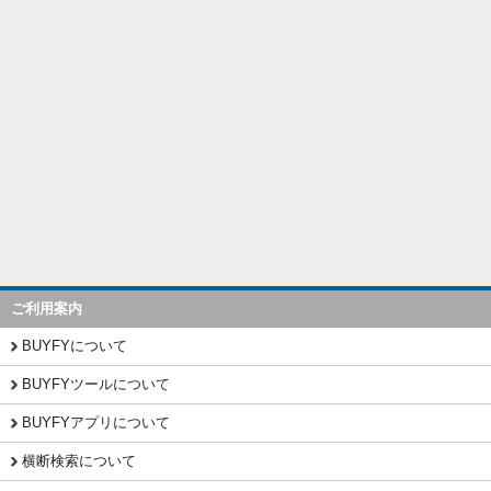
ご利用案内
BUYFYについて
BUYFYツールについて
BUYFYアプリについて
横断検索について