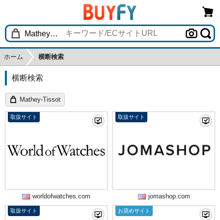
ホーム
横断検索
横断検索
Mathey-Tissot
取扱サイト
取扱サイト
worldofwatches.com
jomashop.com
取扱サイト
お奨めサイト