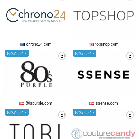
chrono24.com
topshop.com
お奨めサイト
お奨めサイト
80spurple.com
ssense.com
お奨めサイト
お奨めサイト