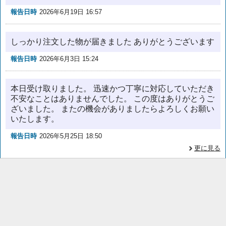
報告日時
2026年6月19日 16:57
しっかり注文した物が届きました ありがとうございます
報告日時
2026年6月3日 15:24
本日受け取りました。 迅速かつ丁寧に対応していただき
不安なことはありませんでした。 この度はありがとうご
ざいました。 またの機会がありましたらよろしくお願い
いたします。
報告日時
2026年5月25日 18:50
更に見る