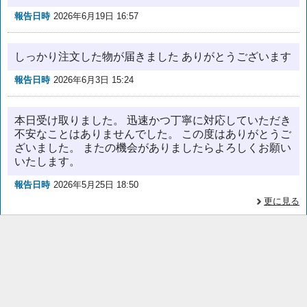
報告日時
2026年6月19日 16:57
しっかり注文した物が届きました ありがとうございます
報告日時
2026年6月3日 15:24
本日受け取りました。 迅速かつ丁寧に対応していただき
不安なことはありませんでした。 この度はありがとうご
ざいました。 またの機会がありましたらよろしくお願い
いたします。
報告日時
2026年5月25日 18:50
更に見る