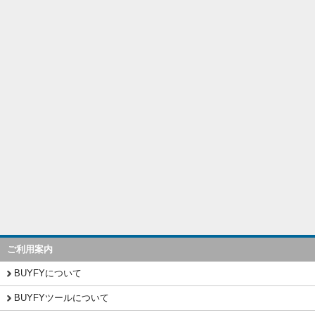
ご利用案内
BUYFYについて
BUYFYツールについて