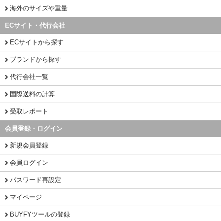
海外のサイズや重量
ECサイト・代行会社
ECサイトから探す
ブランドから探す
代行会社一覧
国際送料の計算
受取レポート
会員登録・ログイン
新規会員登録
会員ログイン
パスワード再設定
マイページ
BUYFYツールの登録