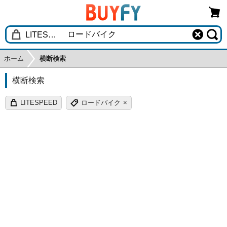
ホーム
横断検索
横断検索
LITESPEED
ロードバイク
×