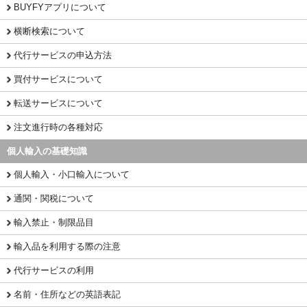
BUYFYアプリについて
横断検索について
代行サービスの申込方法
買付サービスについて
転送サービスについて
注文進行時の各種対応
個人輸入の基礎知識
個人輸入・小口輸入について
通関・関税について
輸入禁止・制限品目
輸入品を利用する際の注意
代行サービスの利用
名前・住所などの英語表記