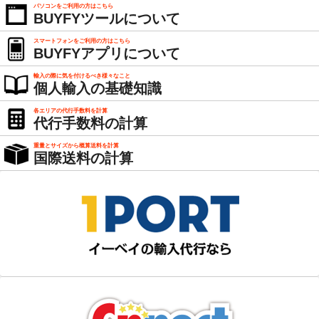
パソコンをご利用の方はこちら
BUYFYツールについて
スマートフォンをご利用の方はこちら
BUYFYアプリについて
輸入の際に気を付けるべき様々なこと
個人輸入の基礎知識
各エリアの代行手数料を計算
代行手数料の計算
重量とサイズから概算送料を計算
国際送料の計算