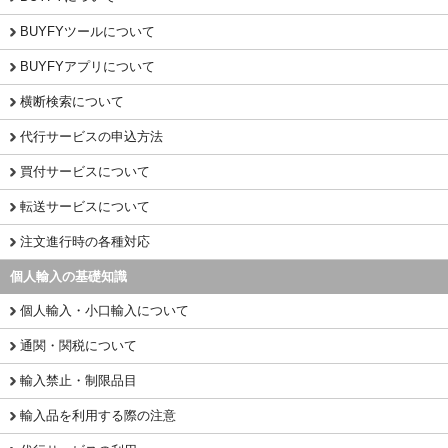
BUYFYツールについて
BUYFYアプリについて
横断検索について
代行サービスの申込方法
買付サービスについて
転送サービスについて
注文進行時の各種対応
個人輸入の基礎知識
個人輸入・小口輸入について
通関・関税について
輸入禁止・制限品目
輸入品を利用する際の注意