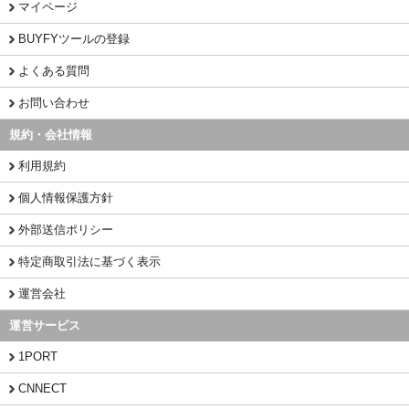
マイページ
BUYFYツールの登録
よくある質問
お問い合わせ
規約・会社情報
利用規約
個人情報保護方針
外部送信ポリシー
特定商取引法に基づく表示
運営会社
運営サービス
1PORT
CNNECT