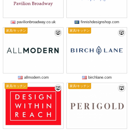
pavilionbroadway.co.uk
finnishdesignshop.com
家具/キッチン
家具/キッチン
allmodern.com
birchlane.com
家具/キッチン
家具/キッチン