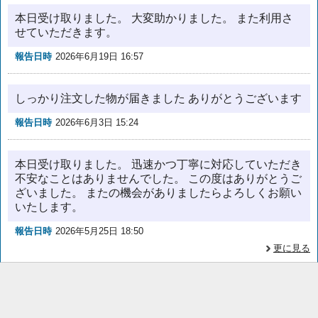
本日受け取りました。 大変助かりました。 また利用さ
せていただきます。
報告日時
2026年6月19日 16:57
しっかり注文した物が届きました ありがとうございます
報告日時
2026年6月3日 15:24
本日受け取りました。 迅速かつ丁寧に対応していただき
不安なことはありませんでした。 この度はありがとうご
ざいました。 またの機会がありましたらよろしくお願い
いたします。
報告日時
2026年5月25日 18:50
更に見る