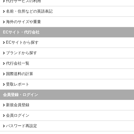
代行サービスの利用
名前・住所などの英語表記
海外のサイズや重量
ECサイト・代行会社
ECサイトから探す
ブランドから探す
代行会社一覧
国際送料の計算
受取レポート
会員登録・ログイン
新規会員登録
会員ログイン
パスワード再設定