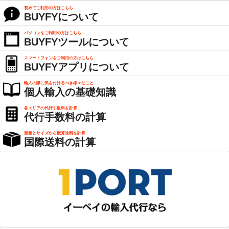
初めてご利用の方はこちら
BUYFYについて
パソコンをご利用の方はこちら
BUYFYツールについて
スマートフォンをご利用の方はこちら
BUYFYアプリについて
輸入の際に気を付けるべき様々なこと
個人輸入の基礎知識
各エリアの代行手数料を計算
代行手数料の計算
重量とサイズから概算送料を計算
国際送料の計算