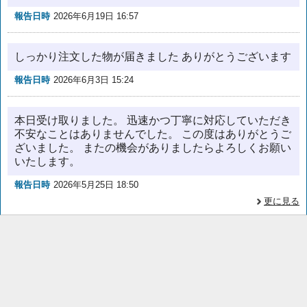
報告日時
2026年6月19日 16:57
しっかり注文した物が届きました ありがとうございます
報告日時
2026年6月3日 15:24
本日受け取りました。 迅速かつ丁寧に対応していただき
不安なことはありませんでした。 この度はありがとうご
ざいました。 またの機会がありましたらよろしくお願い
いたします。
報告日時
2026年5月25日 18:50
更に見る