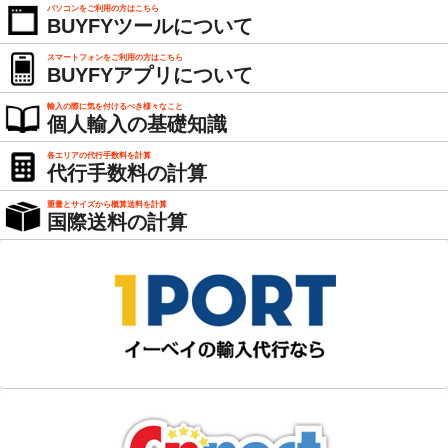
パソコンをご利用の方はこちら
BUYFYツールについて
スマートフォンをご利用の方はこちら
BUYFYアプリについて
輸入の際に気を付けるべき様々なこと
個人輸入の基礎知識
各エリアの代行手数料を計算
代行手数料の計算
重量とサイズから概算送料を計算
国際送料の計算