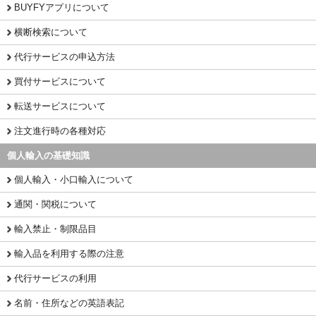
BUYFYアプリについて
横断検索について
代行サービスの申込方法
買付サービスについて
転送サービスについて
注文進行時の各種対応
個人輸入の基礎知識
個人輸入・小口輸入について
通関・関税について
輸入禁止・制限品目
輸入品を利用する際の注意
代行サービスの利用
名前・住所などの英語表記