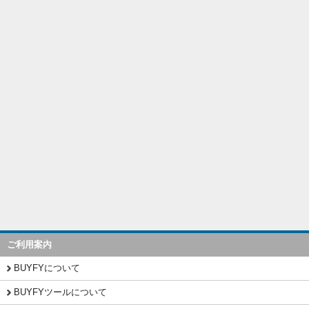
ご利用案内
BUYFYについて
BUYFYツールについて