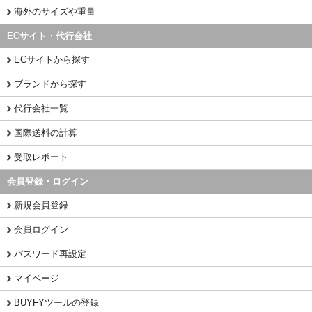
海外のサイズや重量
ECサイト・代行会社
ECサイトから探す
ブランドから探す
代行会社一覧
国際送料の計算
受取レポート
会員登録・ログイン
新規会員登録
会員ログイン
パスワード再設定
マイページ
BUYFYツールの登録