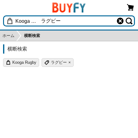
ホーム
横断検索
横断検索
Kooga Rugby
ラグビー
×