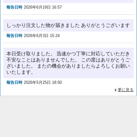
報告日時
2026年6月19日 16:57
しっかり注文した物が届きました ありがとうございます
報告日時
2026年6月3日 15:24
本日受け取りました。 迅速かつ丁寧に対応していただき
不安なことはありませんでした。 この度はありがとうご
ざいました。 またの機会がありましたらよろしくお願い
いたします。
報告日時
2026年5月25日 18:50
更に見る