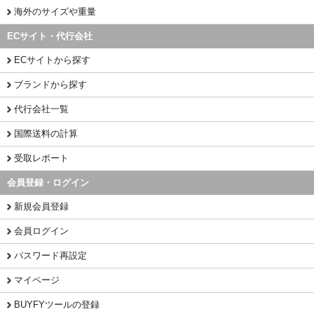
海外のサイズや重量
ECサイト・代行会社
ECサイトから探す
ブランドから探す
代行会社一覧
国際送料の計算
受取レポート
会員登録・ログイン
新規会員登録
会員ログイン
パスワード再設定
マイページ
BUYFYツールの登録