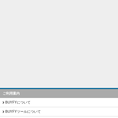
ご利用案内
BUYFYについて
BUYFYツールについて