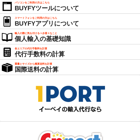
パソコンをご利用の方はこちら
BUYFYツールについて
スマートフォンをご利用の方はこちら
BUYFYアプリについて
輸入の際に気を付けるべき様々なこと
個人輸入の基礎知識
各エリアの代行手数料を計算
代行手数料の計算
重量とサイズから概算送料を計算
国際送料の計算