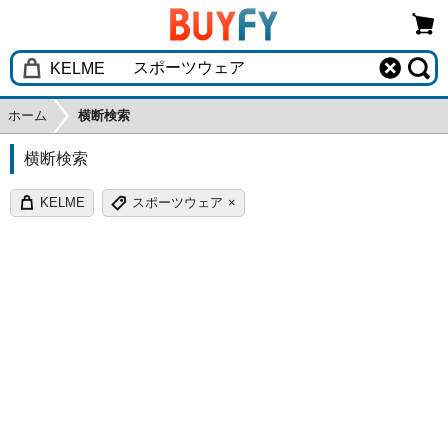
ホーム
横断検索
横断検索
KELME
スポーツウェア
×