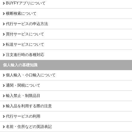
BUYFYアプリについて
横断検索について
代行サービスの申込方法
買付サービスについて
転送サービスについて
注文進行時の各種対応
個人輸入の基礎知識
個人輸入・小口輸入について
通関・関税について
輸入禁止・制限品目
輸入品を利用する際の注意
代行サービスの利用
名前・住所などの英語表記