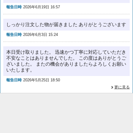
報告日時
2026年6月19日 16:57
しっかり注文した物が届きました ありがとうございます
報告日時
2026年6月3日 15:24
本日受け取りました。 迅速かつ丁寧に対応していただき
不安なことはありませんでした。 この度はありがとうご
ざいました。 またの機会がありましたらよろしくお願い
いたします。
報告日時
2026年5月25日 18:50
更に見る