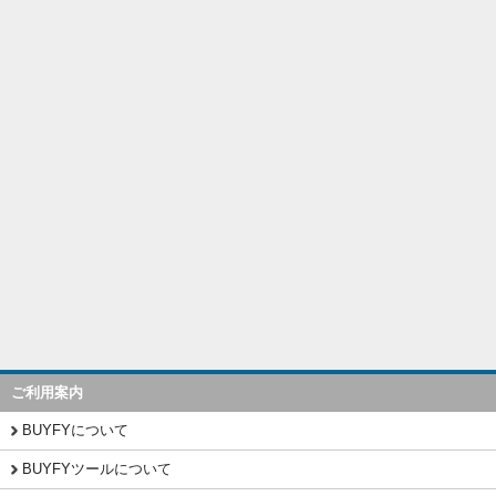
ご利用案内
BUYFYについて
BUYFYツールについて