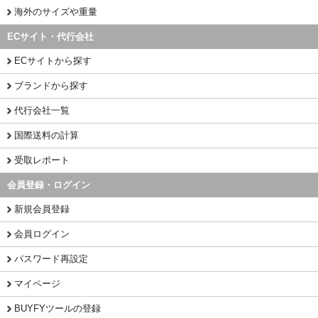
海外のサイズや重量
ECサイト・代行会社
ECサイトから探す
ブランドから探す
代行会社一覧
国際送料の計算
受取レポート
会員登録・ログイン
新規会員登録
会員ログイン
パスワード再設定
マイページ
BUYFYツールの登録