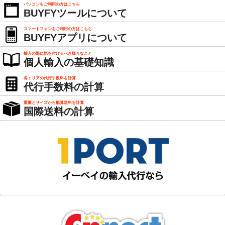
パソコンをご利用の方はこちら
BUYFYツールについて
スマートフォンをご利用の方はこちら
BUYFYアプリについて
輸入の際に気を付けるべき様々なこと
個人輸入の基礎知識
各エリアの代行手数料を計算
代行手数料の計算
重量とサイズから概算送料を計算
国際送料の計算