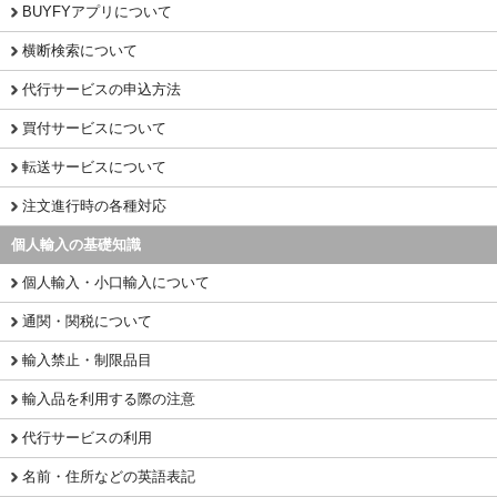
BUYFYアプリについて
横断検索について
代行サービスの申込方法
買付サービスについて
転送サービスについて
注文進行時の各種対応
個人輸入の基礎知識
個人輸入・小口輸入について
通関・関税について
輸入禁止・制限品目
輸入品を利用する際の注意
代行サービスの利用
名前・住所などの英語表記