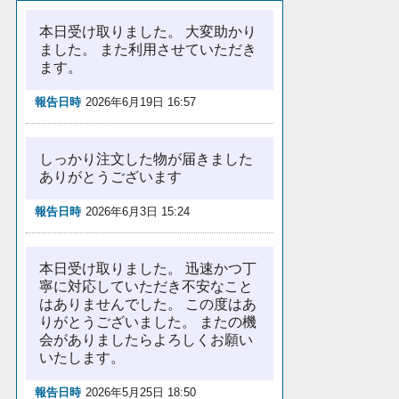
本日受け取りました。 大変助かり
ました。 また利用させていただき
ます。
報告日時
2026年6月19日 16:57
しっかり注文した物が届きました
ありがとうございます
報告日時
2026年6月3日 15:24
本日受け取りました。 迅速かつ丁
寧に対応していただき不安なこと
はありませんでした。 この度はあ
りがとうございました。 またの機
会がありましたらよろしくお願い
いたします。
報告日時
2026年5月25日 18:50