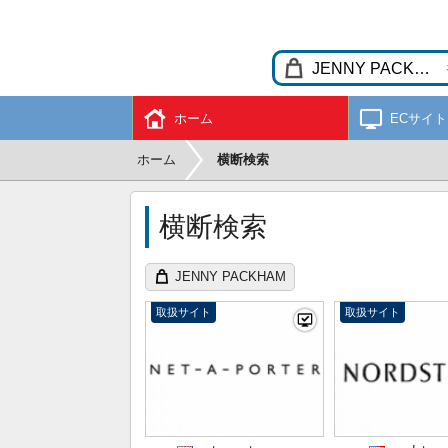
ホーム
ECサイト
ホーム
横断検索
横断検索
JENNY PACKHAM
取扱サイト
取扱サイト