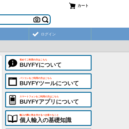
カート
ログイン
初めてご利用の方はこちら
BUYFYについて
パソコンをご利用の方はこちら
BUYFYツールについて
スマートフォンをご利用の方はこちら
BUYFYアプリについて
輸入の際に気を付けるべき様々なこと
個人輸入の基礎知識