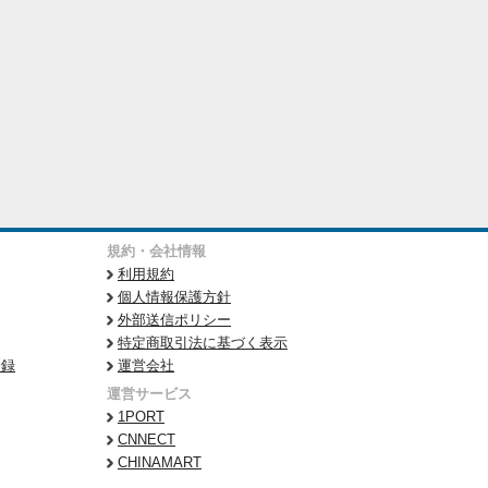
規約・会社情報
利用規約
個人情報保護方針
外部送信ポリシー
特定商取引法に基づく表示
登録
運営会社
運営サービス
1PORT
CNNECT
CHINAMART