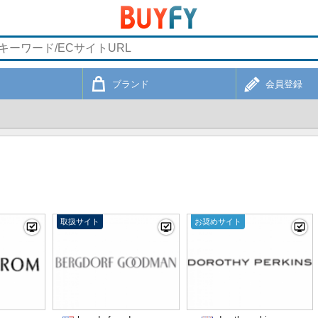
ブランド
会員登録
取扱サイト
お奨めサイト