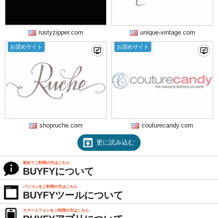
rustyzipper.com
unique-vintage.com
お奨めサイト
お奨めサイト
shopruche.com
couturecandy.com
更に読み込む
初めてご利用の方はこちら
BUYFYについて
パソコンをご利用の方はこちら
BUYFYツールについて
スマートフォンをご利用の方はこちら