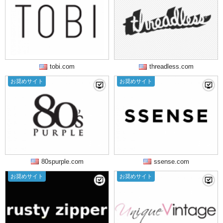
tobi.com
threadless.com
お奨めサイト
お奨めサイト
80spurple.com
ssense.com
お奨めサイト
お奨めサイト