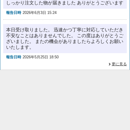
しっかり注文した物が届きました ありがとうございます
報告日時
2026年6月3日 15:24
本日受け取りました。 迅速かつ丁寧に対応していただき
不安なことはありませんでした。 この度はありがとうご
ざいました。 またの機会がありましたらよろしくお願い
いたします。
報告日時
2026年5月25日 18:50
更に見る