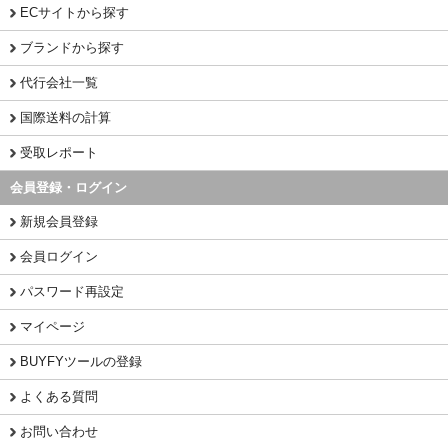
ECサイトから探す
ブランドから探す
代行会社一覧
国際送料の計算
受取レポート
会員登録・ログイン
新規会員登録
会員ログイン
パスワード再設定
マイページ
BUYFYツールの登録
よくある質問
お問い合わせ