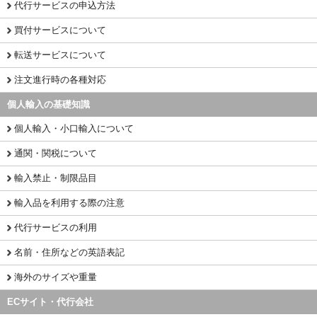
代行サービスの申込方法
買付サービスについて
転送サービスについて
注文進行時の各種対応
個人輸入の基礎知識
個人輸入・小口輸入について
通関・関税について
輸入禁止・制限品目
輸入品を利用する際の注意
代行サービスの利用
名前・住所などの英語表記
海外のサイズや重量
ECサイト・代行会社