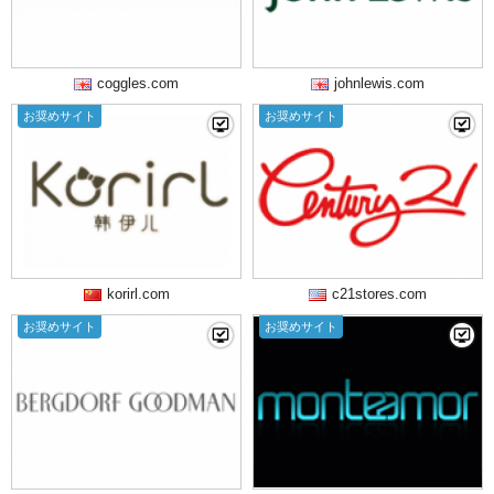
coggles.com
johnlewis.com
お奨めサイト
お奨めサイト
korirl.com
c21stores.com
お奨めサイト
お奨めサイト