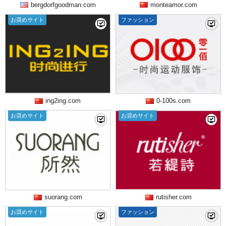
bergdorfgoodman.com
monteamor.com
お奨めサイト
ファッション
ing2ing.com
0-100s.com
お奨めサイト
お奨めサイト
suorang.com
rutisher.com
お奨めサイト
ファッション