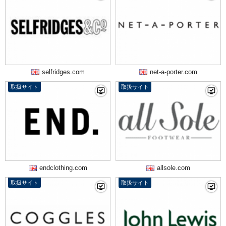
selfridges.com
net-a-porter.com
取扱サイト
取扱サイト
endclothing.com
allsole.com
取扱サイト
取扱サイト