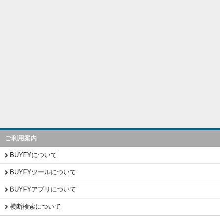
ご利用案内
BUYFYについて
BUYFYツールについて
BUYFYアプリについて
横断検索について