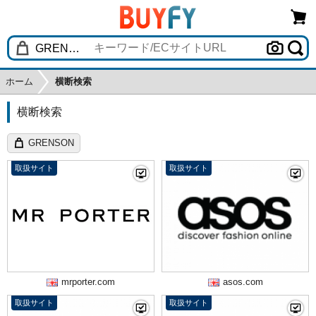
ホーム
横断検索
横断検索
GRENSON
取扱サイト
取扱サイト
mrporter.com
asos.com
取扱サイト
取扱サイト