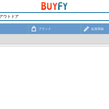
ブランド
会員登録