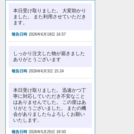
本日受け取りました。 大変助かり
ました。 また利用させていただき
ます。
報告日時
2026年6月19日 16:57
しっかり注文した物が届きました
ありがとうございます
報告日時
2026年6月3日 15:24
本日受け取りました。 迅速かつ丁
寧に対応していただき不安なこと
はありませんでした。 この度はあ
りがとうございました。 またの機
会がありましたらよろしくお願い
いたします。
報告日時
2026年5月25日 18:50