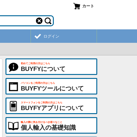
カート
ログイン
初めてご利用の方はこちら
BUYFYについて
パソコンをご利用の方はこちら
BUYFYツールについて
スマートフォンをご利用の方はこちら
BUYFYアプリについて
輸入の際に気を付けるべき様々なこと
個人輸入の基礎知識