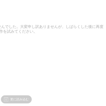
せんでした。大変申し訳ありませんが、しばらくした後に再度
作を試みてください。
更に読み込む