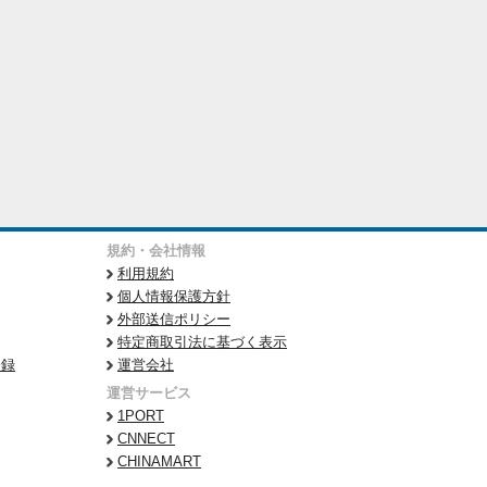
規約・会社情報
利用規約
個人情報保護方針
外部送信ポリシー
特定商取引法に基づく表示
登録
運営会社
運営サービス
1PORT
CNNECT
CHINAMART