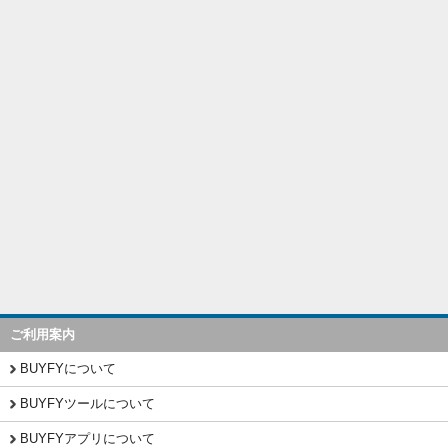
ご利用案内
BUYFYについて
BUYFYツールについて
BUYFYアプリについて