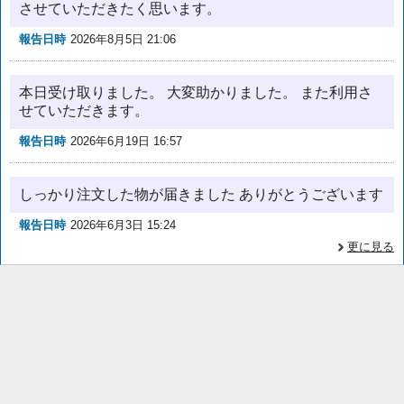
させていただきたく思います。
報告日時
2026年8月5日 21:06
本日受け取りました。 大変助かりました。 また利用さ
せていただきます。
報告日時
2026年6月19日 16:57
しっかり注文した物が届きました ありがとうございます
報告日時
2026年6月3日 15:24
更に見る