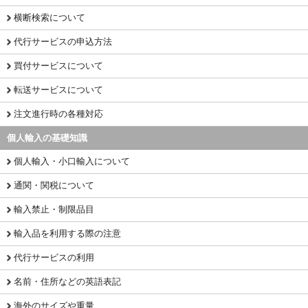
横断検索について
代行サービスの申込方法
買付サービスについて
転送サービスについて
注文進行時の各種対応
個人輸入の基礎知識
個人輸入・小口輸入について
通関・関税について
輸入禁止・制限品目
輸入品を利用する際の注意
代行サービスの利用
名前・住所などの英語表記
海外のサイズや重量