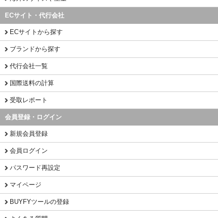
ECサイト・代行会社
ECサイトから探す
ブランドから探す
代行会社一覧
国際送料の計算
受取レポート
会員登録・ログイン
新規会員登録
会員ログイン
パスワード再設定
マイページ
BUYFYツールの登録