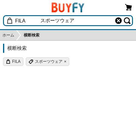
ホーム
横断検索
横断検索
FILA
スポーツウェア
×