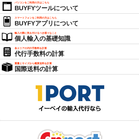
パソコンをご利用の方はこちら
BUYFYツールについて
スマートフォンをご利用の方はこちら
BUYFYアプリについて
輸入の際に気を付けるべき様々なこと
個人輸入の基礎知識
各エリアの代行手数料を計算
代行手数料の計算
重量とサイズから概算送料を計算
国際送料の計算