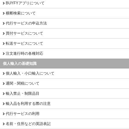
BUYFYアプリについて
横断検索について
代行サービスの申込方法
買付サービスについて
転送サービスについて
注文進行時の各種対応
個人輸入の基礎知識
個人輸入・小口輸入について
通関・関税について
輸入禁止・制限品目
輸入品を利用する際の注意
代行サービスの利用
名前・住所などの英語表記