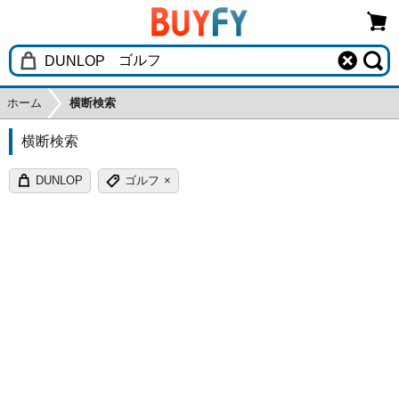
ホーム
横断検索
横断検索
DUNLOP
ゴルフ
×