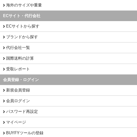
海外のサイズや重量
ECサイト・代行会社
ECサイトから探す
ブランドから探す
代行会社一覧
国際送料の計算
受取レポート
会員登録・ログイン
新規会員登録
会員ログイン
パスワード再設定
マイページ
BUYFYツールの登録