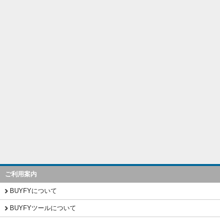
ご利用案内
BUYFYについて
BUYFYツールについて