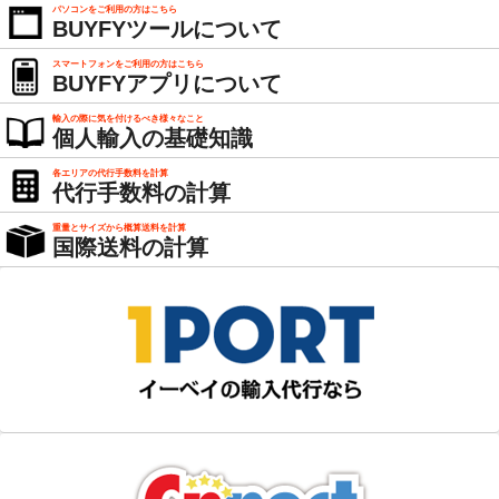
パソコンをご利用の方はこちら
BUYFYツールについて
スマートフォンをご利用の方はこちら
BUYFYアプリについて
輸入の際に気を付けるべき様々なこと
個人輸入の基礎知識
各エリアの代行手数料を計算
代行手数料の計算
重量とサイズから概算送料を計算
国際送料の計算