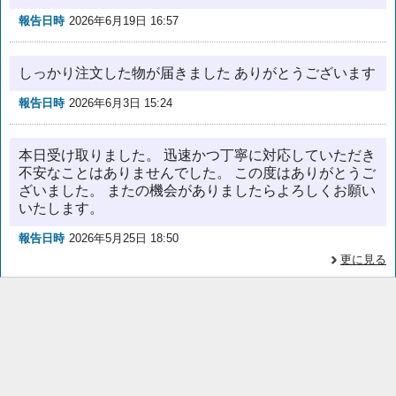
報告日時
2026年6月19日 16:57
しっかり注文した物が届きました ありがとうございます
報告日時
2026年6月3日 15:24
本日受け取りました。 迅速かつ丁寧に対応していただき
不安なことはありませんでした。 この度はありがとうご
ざいました。 またの機会がありましたらよろしくお願い
いたします。
報告日時
2026年5月25日 18:50
更に見る