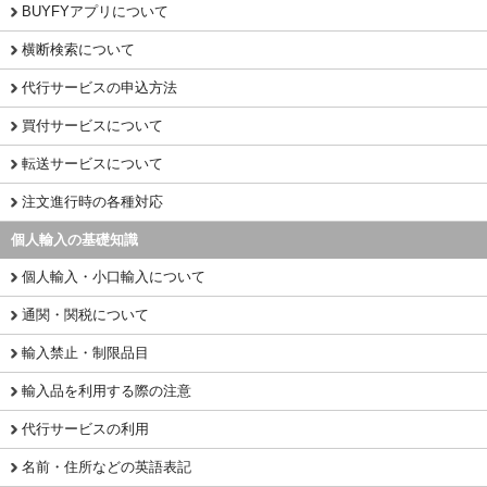
BUYFYアプリについて
横断検索について
代行サービスの申込方法
買付サービスについて
転送サービスについて
注文進行時の各種対応
個人輸入の基礎知識
個人輸入・小口輸入について
通関・関税について
輸入禁止・制限品目
輸入品を利用する際の注意
代行サービスの利用
名前・住所などの英語表記