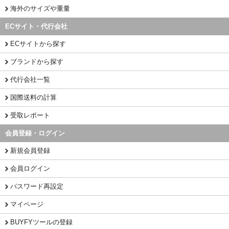
海外のサイズや重量
ECサイト・代行会社
ECサイトから探す
ブランドから探す
代行会社一覧
国際送料の計算
受取レポート
会員登録・ログイン
新規会員登録
会員ログイン
パスワード再設定
マイページ
BUYFYツールの登録