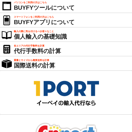
パソコンをご利用の方はこちら
BUYFYツールについて
スマートフォンをご利用の方はこちら
BUYFYアプリについて
輸入の際に気を付けるべき様々なこと
個人輸入の基礎知識
各エリアの代行手数料を計算
代行手数料の計算
重量とサイズから概算送料を計算
国際送料の計算