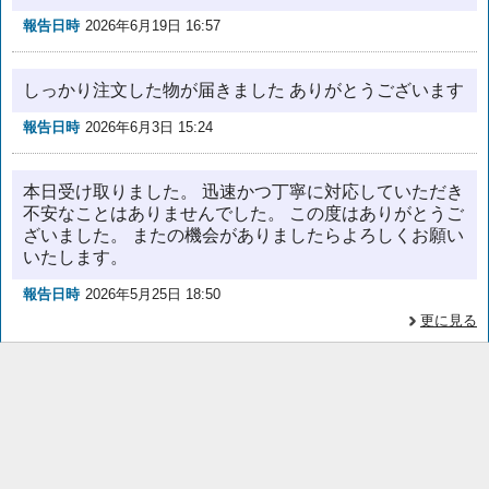
報告日時
2026年6月19日 16:57
しっかり注文した物が届きました ありがとうございます
報告日時
2026年6月3日 15:24
本日受け取りました。 迅速かつ丁寧に対応していただき
不安なことはありませんでした。 この度はありがとうご
ざいました。 またの機会がありましたらよろしくお願い
いたします。
報告日時
2026年5月25日 18:50
更に見る