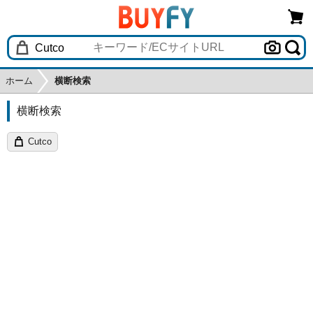
ホーム
横断検索
横断検索
Cutco