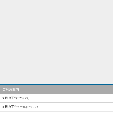
ご利用案内
BUYFYについて
BUYFYツールについて