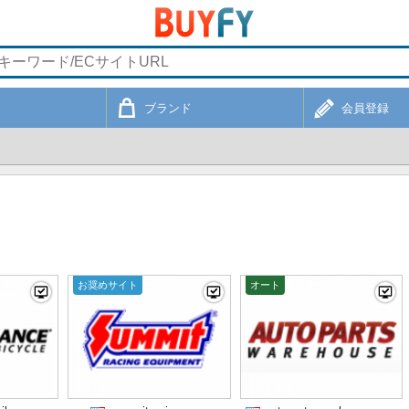
ブランド
会員登録
お奨めサイト
オート