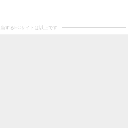
当するECサイトは以上です