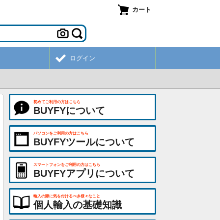
カート
ログイン
初めてご利用の方はこちら
BUYFYについて
パソコンをご利用の方はこちら
BUYFYツールについて
スマートフォンをご利用の方はこちら
BUYFYアプリについて
輸入の際に気を付けるべき様々なこと
個人輸入の基礎知識