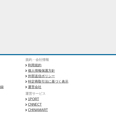
規約・会社情報
利用規約
個人情報保護方針
外部送信ポリシー
特定商取引法に基づく表示
登録
運営会社
運営サービス
1PORT
CNNECT
CHINAMART