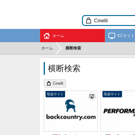
ホーム
ECサイト
ホーム
横断検索
横断検索
Cinelli
取扱サイト
取扱サイト