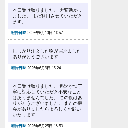
本日受け取りました。 大変助かり
ました。 また利用させていただき
ます。
報告日時
2026年6月19日 16:57
しっかり注文した物が届きました
ありがとうございます
報告日時
2026年6月3日 15:24
本日受け取りました。 迅速かつ丁
寧に対応していただき不安なこと
はありませんでした。 この度はあ
りがとうございました。 またの機
会がありましたらよろしくお願い
いたします。
報告日時
2026年5月25日 18:50