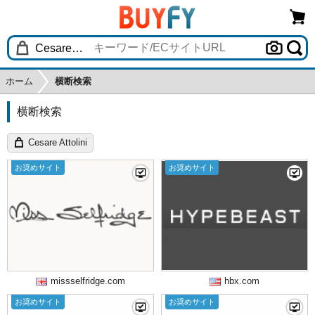
ホーム
横断検索
横断検索
Cesare Attolini
お奨めサイト
お奨めサイト
missselfridge.com
hbx.com
お奨めサイト
お奨めサイト