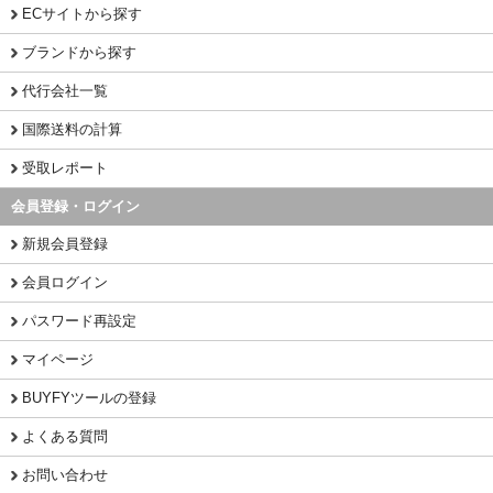
ECサイトから探す
ブランドから探す
代行会社一覧
国際送料の計算
受取レポート
会員登録・ログイン
新規会員登録
会員ログイン
パスワード再設定
マイページ
BUYFYツールの登録
よくある質問
お問い合わせ