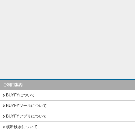
ご利用案内
BUYFYについて
BUYFYツールについて
BUYFYアプリについて
横断検索について