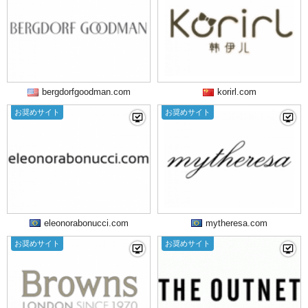
bergdorfgoodman.com
korirl.com
お奨めサイト
お奨めサイト
eleonorabonucci.com
mytheresa.com
お奨めサイト
お奨めサイト