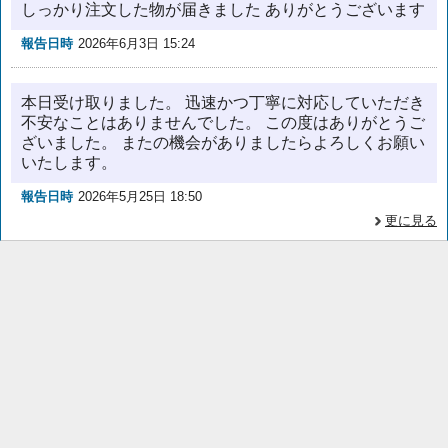
しっかり注文した物が届きました ありがとうございます
報告日時
2026年6月3日 15:24
本日受け取りました。 迅速かつ丁寧に対応していただき
不安なことはありませんでした。 この度はありがとうご
ざいました。 またの機会がありましたらよろしくお願い
いたします。
報告日時
2026年5月25日 18:50
更に見る