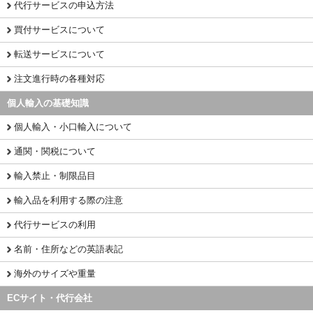
代行サービスの申込方法
買付サービスについて
転送サービスについて
注文進行時の各種対応
個人輸入の基礎知識
個人輸入・小口輸入について
通関・関税について
輸入禁止・制限品目
輸入品を利用する際の注意
代行サービスの利用
名前・住所などの英語表記
海外のサイズや重量
ECサイト・代行会社