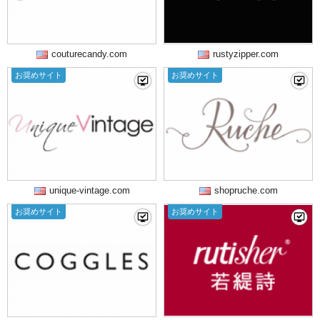
couturecandy.com
rustyzipper.com
お奨めサイト
お奨めサイト
unique-vintage.com
shopruche.com
お奨めサイト
お奨めサイト