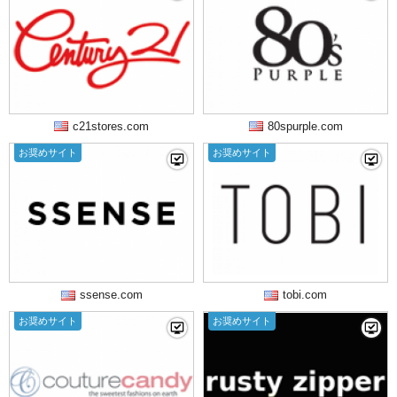
c21stores.com
80spurple.com
お奨めサイト
お奨めサイト
ssense.com
tobi.com
お奨めサイト
お奨めサイト