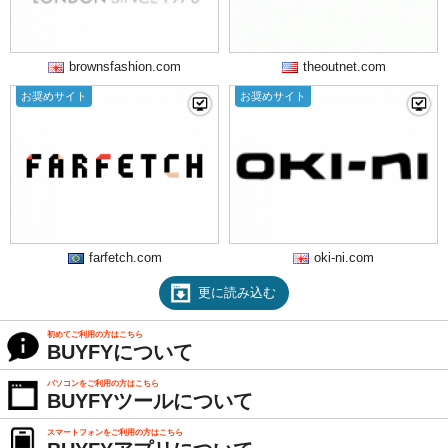
brownsfashion.com
theoutnet.com
お奨めサイト
お奨めサイト
farfetch.com
oki-ni.com
更に読み込む
初めてご利用の方はこちら
BUYFYについて
パソコンをご利用の方はこちら
BUYFYツールについて
スマートフォンをご利用の方はこちら