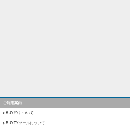
ご利用案内
BUYFYについて
BUYFYツールについて