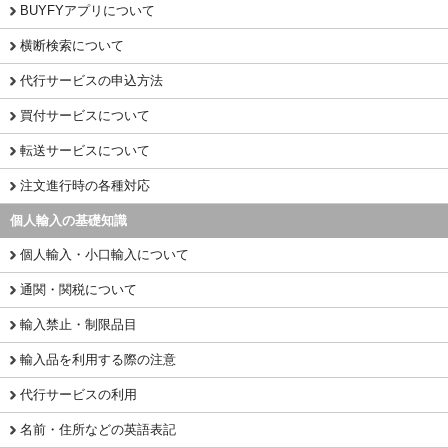
BUYFYアプリについて
横断検索について
代行サービスの申込方法
買付サービスについて
転送サービスについて
注文進行時の各種対応
個人輸入の基礎知識
個人輸入・小口輸入について
通関・関税について
輸入禁止・制限品目
輸入品を利用する際の注意
代行サービスの利用
名前・住所などの英語表記