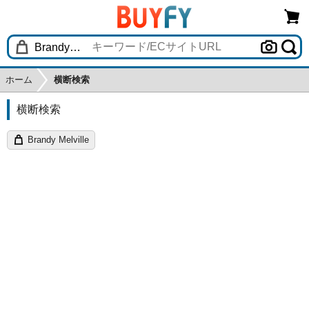
ホーム
横断検索
横断検索
Brandy Melville