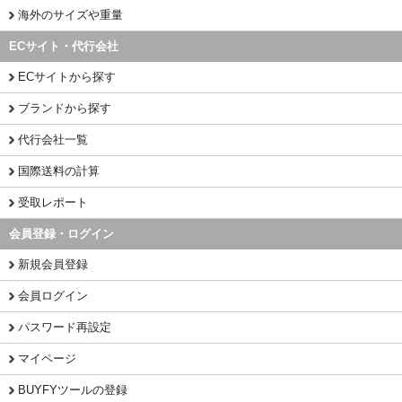
海外のサイズや重量
ECサイト・代行会社
ECサイトから探す
ブランドから探す
代行会社一覧
国際送料の計算
受取レポート
会員登録・ログイン
新規会員登録
会員ログイン
パスワード再設定
マイページ
BUYFYツールの登録