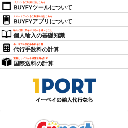
パソコンをご利用の方はこちら
BUYFYツールについて
スマートフォンをご利用の方はこちら
BUYFYアプリについて
輸入の際に気を付けるべき様々なこと
個人輸入の基礎知識
各エリアの代行手数料を計算
代行手数料の計算
重量とサイズから概算送料を計算
国際送料の計算