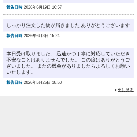
報告日時
2026年6月19日 16:57
しっかり注文した物が届きました ありがとうございます
報告日時
2026年6月3日 15:24
本日受け取りました。 迅速かつ丁寧に対応していただき
不安なことはありませんでした。 この度はありがとうご
ざいました。 またの機会がありましたらよろしくお願い
いたします。
報告日時
2026年5月25日 18:50
更に見る