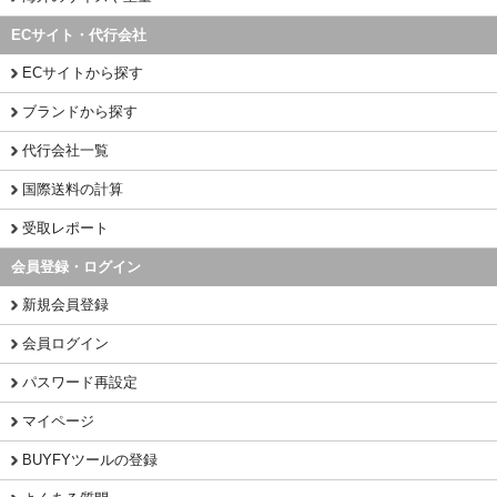
ECサイト・代行会社
ECサイトから探す
ブランドから探す
代行会社一覧
国際送料の計算
受取レポート
会員登録・ログイン
新規会員登録
会員ログイン
パスワード再設定
マイページ
BUYFYツールの登録