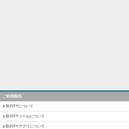
ご利用案内
BUYFYについて
BUYFYツールについて
BUYFYアプリについて