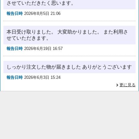
させていただきたく思います。
報告日時
2026年8月5日 21:06
本日受け取りました。 大変助かりました。 また利用さ
せていただきます。
報告日時
2026年6月19日 16:57
しっかり注文した物が届きました ありがとうございます
報告日時
2026年6月3日 15:24
更に見る