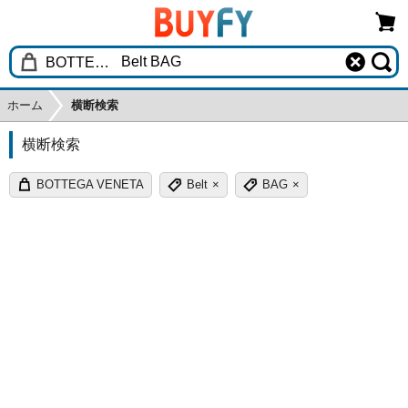
ホーム
横断検索
横断検索
BOTTEGA VENETA
Belt
×
BAG
×