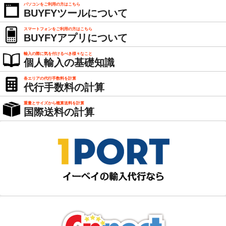
パソコンをご利用の方はこちら
BUYFYツールについて
スマートフォンをご利用の方はこちら
BUYFYアプリについて
輸入の際に気を付けるべき様々なこと
個人輸入の基礎知識
各エリアの代行手数料を計算
代行手数料の計算
重量とサイズから概算送料を計算
国際送料の計算