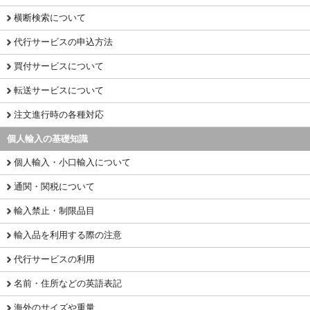
横断検索について
代行サービスの申込方法
買付サービスについて
転送サービスについて
注文進行時の各種対応
個人輸入の基礎知識
個人輸入・小口輸入について
通関・関税について
輸入禁止・制限品目
輸入品を利用する際の注意
代行サービスの利用
名前・住所などの英語表記
海外のサイズや重量