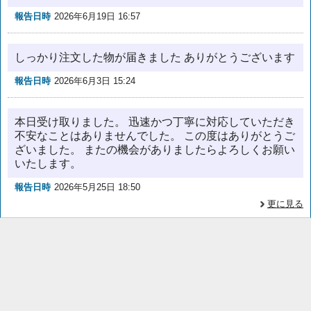
報告日時
2026年6月19日 16:57
しっかり注文した物が届きました ありがとうございます
報告日時
2026年6月3日 15:24
本日受け取りました。 迅速かつ丁寧に対応していただき
不安なことはありませんでした。 この度はありがとうご
ざいました。 またの機会がありましたらよろしくお願い
いたします。
報告日時
2026年5月25日 18:50
更に見る