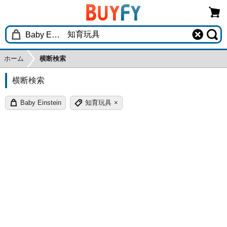
ホーム
横断検索
横断検索
Baby Einstein
知育玩具
×