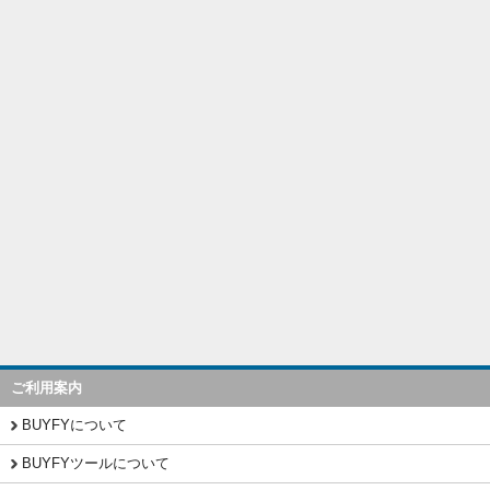
ご利用案内
BUYFYについて
BUYFYツールについて