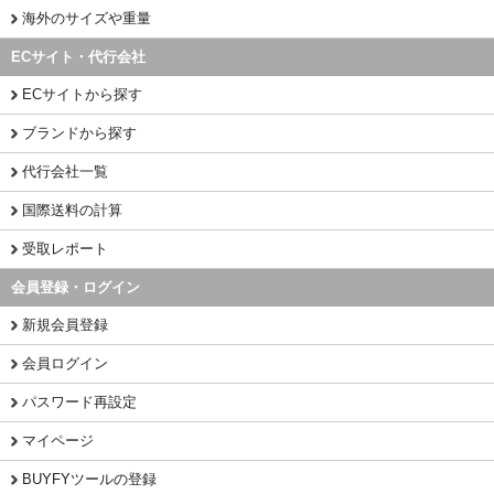
海外のサイズや重量
ECサイト・代行会社
ECサイトから探す
ブランドから探す
代行会社一覧
国際送料の計算
受取レポート
会員登録・ログイン
新規会員登録
会員ログイン
パスワード再設定
マイページ
BUYFYツールの登録