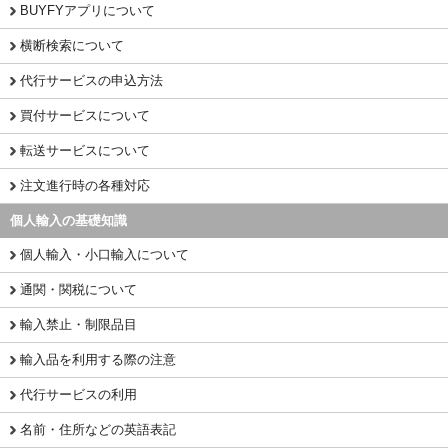
BUYFYアプリについて
横断検索について
代行サービスの申込方法
買付サービスについて
転送サービスについて
注文進行時の各種対応
個人輸入の基礎知識
個人輸入・小口輸入について
通関・関税について
輸入禁止・制限品目
輸入品を利用する際の注意
代行サービスの利用
名前・住所などの英語表記