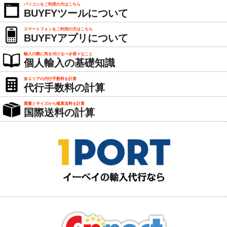
パソコンをご利用の方はこちら
BUYFYツールについて
スマートフォンをご利用の方はこちら
BUYFYアプリについて
輸入の際に気を付けるべき様々なこと
個人輸入の基礎知識
各エリアの代行手数料を計算
代行手数料の計算
重量とサイズから概算送料を計算
国際送料の計算