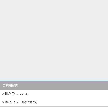
ご利用案内
BUYFYについて
BUYFYツールについて