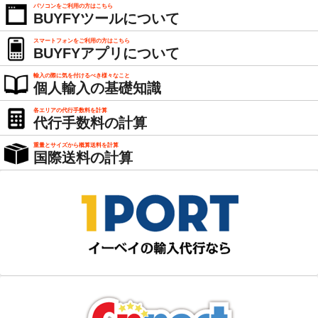
パソコンをご利用の方はこちら
BUYFYツールについて
スマートフォンをご利用の方はこちら
BUYFYアプリについて
輸入の際に気を付けるべき様々なこと
個人輸入の基礎知識
各エリアの代行手数料を計算
代行手数料の計算
重量とサイズから概算送料を計算
国際送料の計算