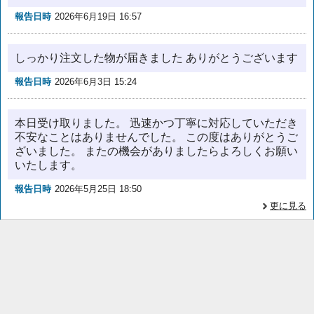
報告日時
2026年6月19日 16:57
しっかり注文した物が届きました ありがとうございます
報告日時
2026年6月3日 15:24
本日受け取りました。 迅速かつ丁寧に対応していただき
不安なことはありませんでした。 この度はありがとうご
ざいました。 またの機会がありましたらよろしくお願い
いたします。
報告日時
2026年5月25日 18:50
更に見る