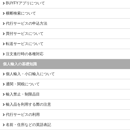
BUYFYアプリについて
横断検索について
代行サービスの申込方法
買付サービスについて
転送サービスについて
注文進行時の各種対応
個人輸入の基礎知識
個人輸入・小口輸入について
通関・関税について
輸入禁止・制限品目
輸入品を利用する際の注意
代行サービスの利用
名前・住所などの英語表記