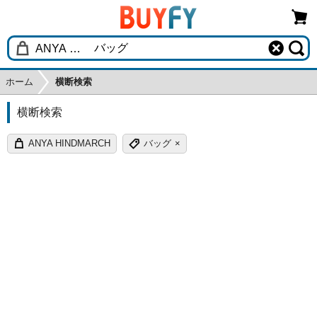
ホーム
横断検索
横断検索
ANYA HINDMARCH
バッグ
×