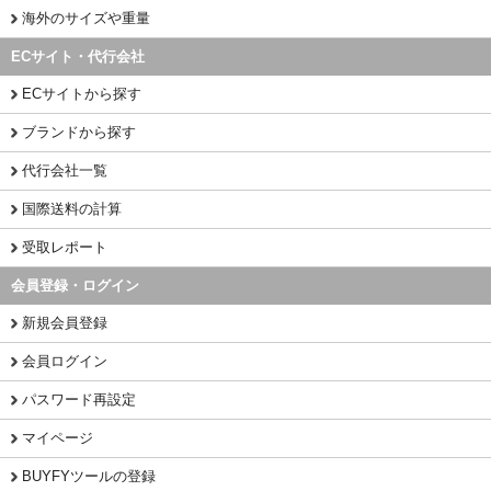
海外のサイズや重量
ECサイト・代行会社
ECサイトから探す
ブランドから探す
代行会社一覧
国際送料の計算
受取レポート
会員登録・ログイン
新規会員登録
会員ログイン
パスワード再設定
マイページ
BUYFYツールの登録