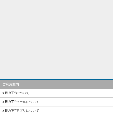
ご利用案内
BUYFYについて
BUYFYツールについて
BUYFYアプリについて