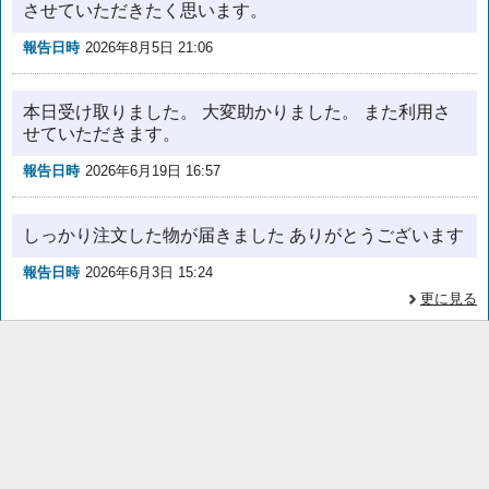
させていただきたく思います。
報告日時
2026年8月5日 21:06
本日受け取りました。 大変助かりました。 また利用さ
せていただきます。
報告日時
2026年6月19日 16:57
しっかり注文した物が届きました ありがとうございます
報告日時
2026年6月3日 15:24
更に見る