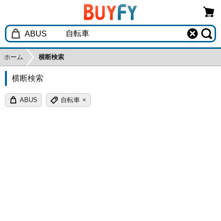
ホーム
横断検索
横断検索
ABUS
自転車
×