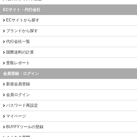
ECサイト・代行会社
ECサイトから探す
ブランドから探す
代行会社一覧
国際送料の計算
受取レポート
会員登録・ログイン
新規会員登録
会員ログイン
パスワード再設定
マイページ
BUYFYツールの登録