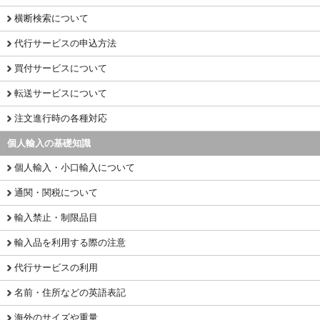
横断検索について
代行サービスの申込方法
買付サービスについて
転送サービスについて
注文進行時の各種対応
個人輸入の基礎知識
個人輸入・小口輸入について
通関・関税について
輸入禁止・制限品目
輸入品を利用する際の注意
代行サービスの利用
名前・住所などの英語表記
海外のサイズや重量