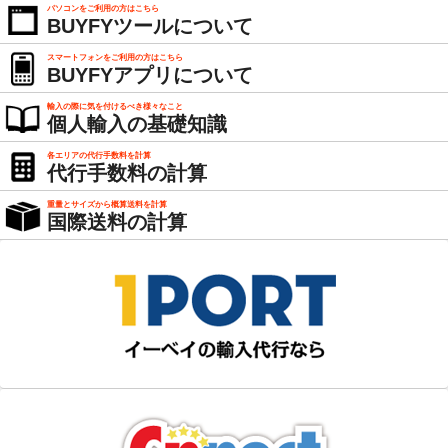
パソコンをご利用の方はこちら
BUYFYツールについて
スマートフォンをご利用の方はこちら
BUYFYアプリについて
輸入の際に気を付けるべき様々なこと
個人輸入の基礎知識
各エリアの代行手数料を計算
代行手数料の計算
重量とサイズから概算送料を計算
国際送料の計算