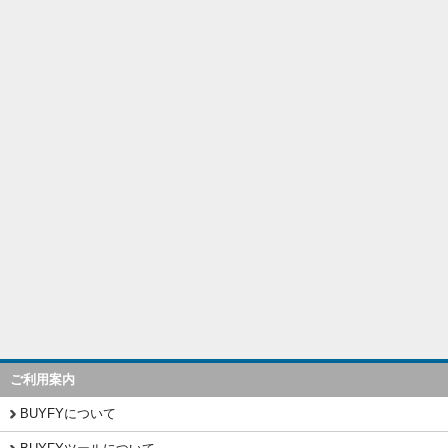
ご利用案内
BUYFYについて