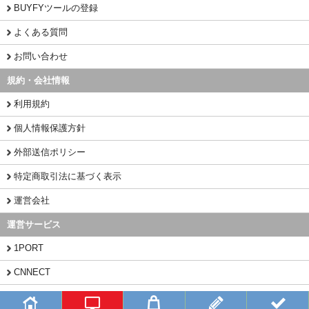
BUYFYツールの登録
よくある質問
お問い合わせ
規約・会社情報
利用規約
個人情報保護方針
外部送信ポリシー
特定商取引法に基づく表示
運営会社
運営サービス
1PORT
CNNECT
CHINAMART