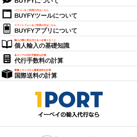
BUYFYについて
パソコンをご利用の方はこちら
BUYFYツールについて
スマートフォンをご利用の方はこちら
BUYFYアプリについて
輸入の際に気を付けるべき様々なこと
個人輸入の基礎知識
各エリアの代行手数料を計算
代行手数料の計算
重量とサイズから概算送料を計算
国際送料の計算