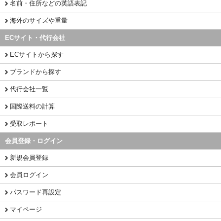
名前・住所などの英語表記
海外のサイズや重量
ECサイト・代行会社
ECサイトから探す
ブランドから探す
代行会社一覧
国際送料の計算
受取レポート
会員登録・ログイン
新規会員登録
会員ログイン
パスワード再設定
マイページ