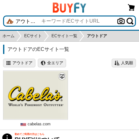
ホーム
ECサイト
ECサイト一覧
アウトドア
アウトドアのECサイト一覧
cabelas.com
初めてご利用の方はこちら