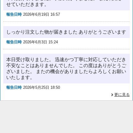
せていただきます。
報告日時
2026年6月19日 16:57
しっかり注文した物が届きました ありがとうございます
報告日時
2026年6月3日 15:24
本日受け取りました。 迅速かつ丁寧に対応していただき
不安なことはありませんでした。 この度はありがとうご
ざいました。 またの機会がありましたらよろしくお願い
いたします。
報告日時
2026年5月25日 18:50
更に見る