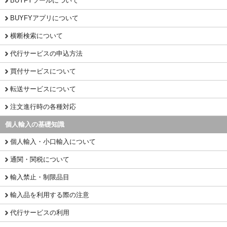
BUYFYツールについて
BUYFYアプリについて
横断検索について
代行サービスの申込方法
買付サービスについて
転送サービスについて
注文進行時の各種対応
個人輸入の基礎知識
個人輸入・小口輸入について
通関・関税について
輸入禁止・制限品目
輸入品を利用する際の注意
代行サービスの利用