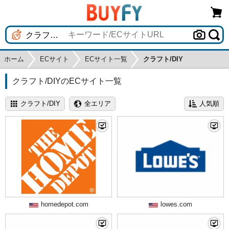
ホーム
ECサイト
ECサイト一覧
クラフト/DIY
クラフト/DIYのECサイト一覧
homedepot.com
lowes.com