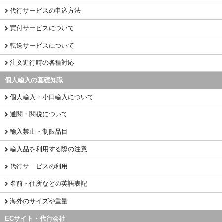
代行サービスの申込方法
買付サービスについて
転送サービスについて
注文進行時の各種対応
個人輸入の基礎知識
個人輸入・小口輸入について
通関・関税について
輸入禁止・制限品目
輸入品を利用する際の注意
代行サービスの利用
名前・住所などの英語表記
海外のサイズや重量
ECサイト・代行会社