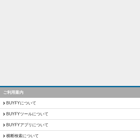
ご利用案内
BUYFYについて
BUYFYツールについて
BUYFYアプリについて
横断検索について