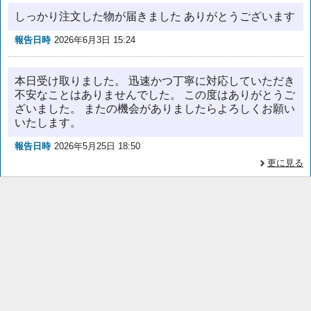
しっかり注文した物が届きました ありがとうございます
報告日時
2026年6月3日 15:24
本日受け取りました。 迅速かつ丁寧に対応していただき
不安なことはありませんでした。 この度はありがとうご
ざいました。 またの機会がありましたらよろしくお願い
いたします。
報告日時
2026年5月25日 18:50
更に見る