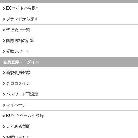
ECサイトから探す
ブランドから探す
代行会社一覧
国際送料の計算
受取レポート
会員登録・ログイン
新規会員登録
会員ログイン
パスワード再設定
マイページ
BUYFYツールの登録
よくある質問
お問い合わせ