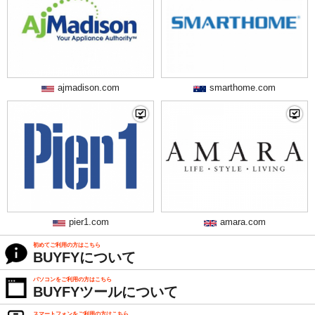
ajmadison.com
smarthome.com
pier1.com
amara.com
初めてご利用の方はこちら
BUYFYについて
パソコンをご利用の方はこちら
BUYFYツールについて
スマートフォンをご利用の方はこちら