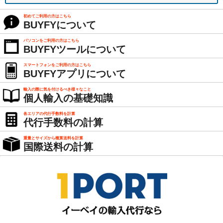
初めてご利用の方はこちら
BUYFYについて
パソコンをご利用の方はこちら
BUYFYツールについて
スマートフォンをご利用の方はこちら
BUYFYアプリについて
輸入の際に気を付けるべき様々なこと
個人輸入の基礎知識
各エリアの代行手数料を計算
代行手数料の計算
重量とサイズから概算送料を計算
国際送料の計算