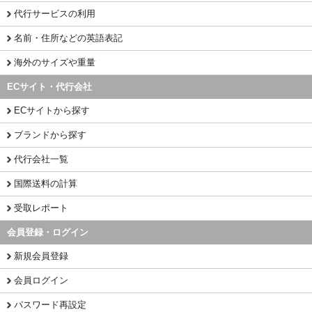
代行サービスの利用
名前・住所などの英語表記
海外のサイズや重量
ECサイト・代行会社
ECサイトから探す
ブランドから探す
代行会社一覧
国際送料の計算
受取レポート
会員登録・ログイン
新規会員登録
会員ログイン
パスワード再設定