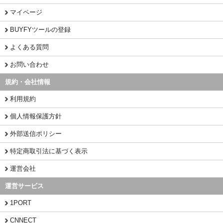
マイページ
BUYFYツールの登録
よくある質問
お問い合わせ
規約・会社情報
利用規約
個人情報保護方針
外部送信ポリシー
特定商取引法に基づく表示
運営会社
運営サービス
1PORT
CNNECT