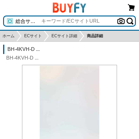
ホーム
ECサイト
ECサイト詳細
商品詳細
BH-4KVH-D ...
BH-4KVH-D ...