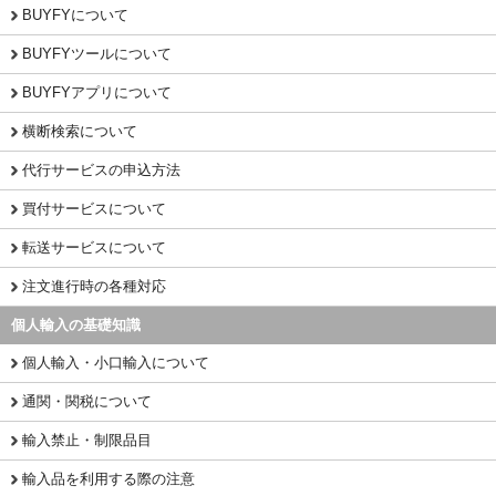
BUYFYについて
BUYFYツールについて
BUYFYアプリについて
横断検索について
代行サービスの申込方法
買付サービスについて
転送サービスについて
注文進行時の各種対応
個人輸入の基礎知識
個人輸入・小口輸入について
通関・関税について
輸入禁止・制限品目
輸入品を利用する際の注意