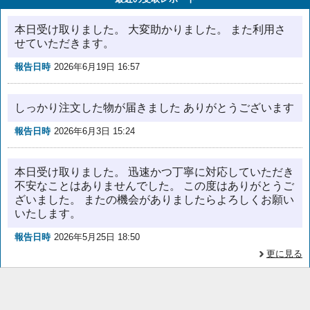
本日受け取りました。 大変助かりました。 また利用さ
せていただきます。
報告日時
2026年6月19日 16:57
しっかり注文した物が届きました ありがとうございます
報告日時
2026年6月3日 15:24
本日受け取りました。 迅速かつ丁寧に対応していただき
不安なことはありませんでした。 この度はありがとうご
ざいました。 またの機会がありましたらよろしくお願い
いたします。
報告日時
2026年5月25日 18:50
更に見る