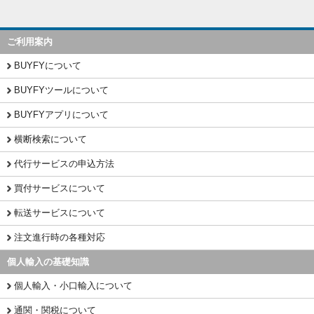
ご利用案内
BUYFYについて
BUYFYツールについて
BUYFYアプリについて
横断検索について
代行サービスの申込方法
買付サービスについて
転送サービスについて
注文進行時の各種対応
個人輸入の基礎知識
個人輸入・小口輸入について
通関・関税について