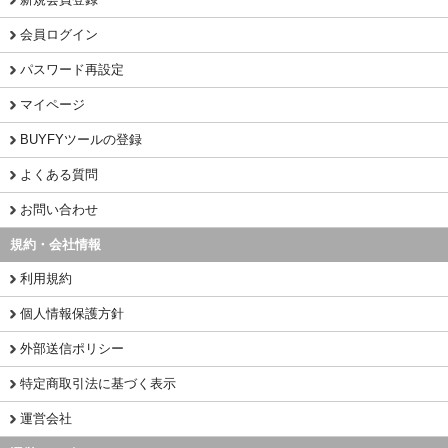
会員ログイン
パスワード再設定
マイページ
BUYFYツールの登録
よくある質問
お問い合わせ
規約・会社情報
利用規約
個人情報保護方針
外部送信ポリシー
特定商取引法に基づく表示
運営会社