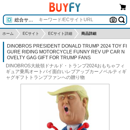
ホーム
ECサイト
ECサイト詳細
商品詳細
DINOBROS PRESIDENT DONALD TRUMP 2024 TOY FI
GURE RIDING MOTORCYCLE FUNNY REV UP CAR N
OVELTY GAG GIFT FOR TRUMP FANS
DINOBROS大統領ドナルド・トランプ2024おもちゃフィ
ギュア乗馬オートバイ面白いレブアップカーノベルティギ
ャグギフトトランプファンへの贈り物