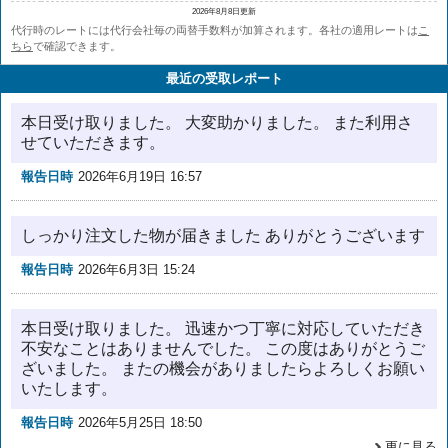
2026年8月8日更新
代行時のレートには代行会社毎の両替手数料が加算されます。各社の適用レートは
こ
ちら
で確認できます。
最近の受取レポート
本日受け取りました。 大変助かりました。 また利用さ
せていただきます。
報告日時
2026年6月19日 16:57
しっかり注文した物が届きました ありがとうございます
報告日時
2026年6月3日 15:24
本日受け取りました。 迅速かつ丁寧に対応していただき
不安なことはありませんでした。 この度はありがとうご
ざいました。 またの機会がありましたらよろしくお願い
いたします。
報告日時
2026年5月25日 18:50
更に見る