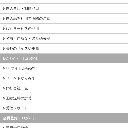
輸入禁止・制限品目
輸入品を利用する際の注意
代行サービスの利用
名前・住所などの英語表記
海外のサイズや重量
ECサイト・代行会社
ECサイトから探す
ブランドから探す
代行会社一覧
国際送料の計算
受取レポート
会員登録・ログイン
新規会員登録