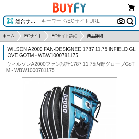
ホーム
ECサイト
ECサイト詳細
商品詳細
WILSON A2000 FAN-DESIGNED 1787 11.75 INFIELD GL
OVE GOTM - WBW1000781175
ウィルソンA2000ファン設計1787 11.75内野グローブGoT
M - WBW1000781175