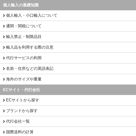
個人輸入の基礎知識
個人輸入・小口輸入について
通関・関税について
輸入禁止・制限品目
輸入品を利用する際の注意
代行サービスの利用
名前・住所などの英語表記
海外のサイズや重量
ECサイト・代行会社
ECサイトから探す
ブランドから探す
代行会社一覧
国際送料の計算