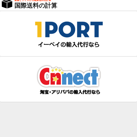
重量とサイズから概算送料を計算
国際送料の計算