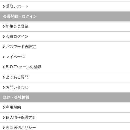
受取レポート
会員登録・ログイン
新規会員登録
会員ログイン
パスワード再設定
マイページ
BUYFYツールの登録
よくある質問
お問い合わせ
規約・会社情報
利用規約
個人情報保護方針
外部送信ポリシー