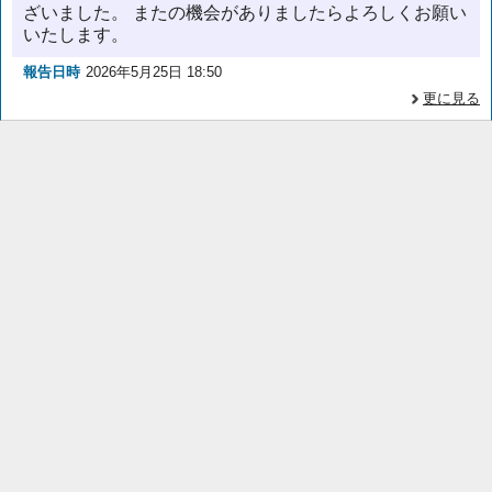
ざいました。 またの機会がありましたらよろしくお願い
いたします。
報告日時
2026年5月25日 18:50
更に見る