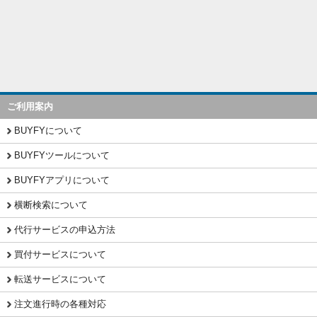
ご利用案内
BUYFYについて
BUYFYツールについて
BUYFYアプリについて
横断検索について
代行サービスの申込方法
買付サービスについて
転送サービスについて
注文進行時の各種対応