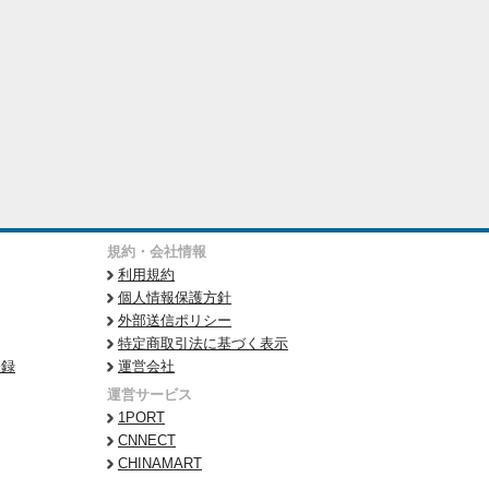
規約・会社情報
利用規約
個人情報保護方針
外部送信ポリシー
特定商取引法に基づく表示
登録
運営会社
運営サービス
1PORT
CNNECT
CHINAMART