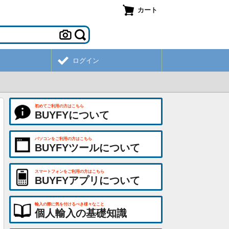
カート
ログイン
初めてご利用の方はこちら
BUYFYについて
パソコンをご利用の方はこちら
BUYFYツールについて
スマートフォンをご利用の方はこちら
BUYFYアプリについて
輸入の際に気を付けるべき様々なこと
個人輸入の基礎知識