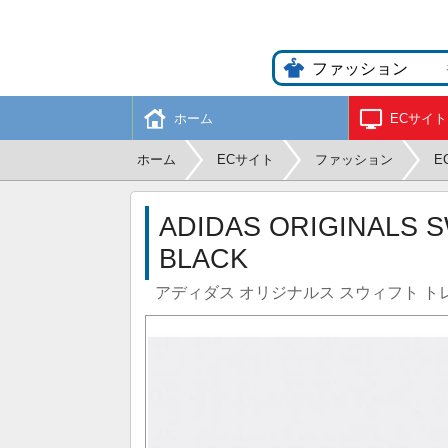
ホーム
ECサイト
ホーム
ECサイト
ファッション
E
ADIDAS ORIGINALS S
BLACK
アディダス オリジナルス スウィフト トレー