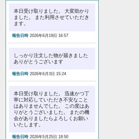
本日受け取りました。 大変助かり
ました。 また利用させていただき
ます。
報告日時
2026年6月19日 16:57
しっかり注文した物が届きました
ありがとうございます
報告日時
2026年6月3日 15:24
本日受け取りました。 迅速かつ丁
寧に対応していただき不安なこと
はありませんでした。 この度はあ
りがとうございました。 またの機
会がありましたらよろしくお願い
いたします。
報告日時
2026年5月25日 18:50