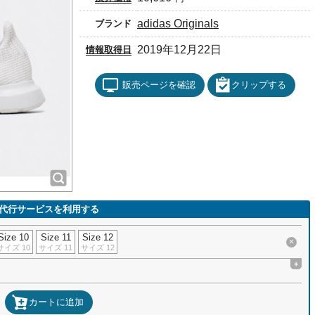
adidas Originals
ブランド
2019年12月22日
情報取得日
販売ページを確認
クリップする
代行サービスを利用する
Size 10
Size 11
Size 12
×
サイズ 10
サイズ 11
サイズ 12
+
カートに追加