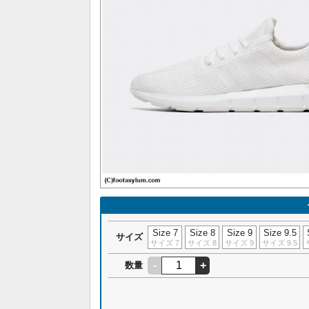
Size 7
Size 8
Size 9
Size 9.5
サイズ
サイズ 7
サイズ 8
サイズ 9
サイズ 9.5
-
+
数量