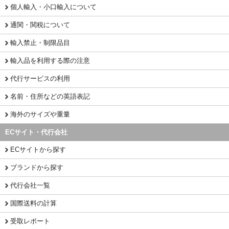
個人輸入・小口輸入について
通関・関税について
輸入禁止・制限品目
輸入品を利用する際の注意
代行サービスの利用
名前・住所などの英語表記
海外のサイズや重量
ECサイト・代行会社
ECサイトから探す
ブランドから探す
代行会社一覧
国際送料の計算
受取レポート