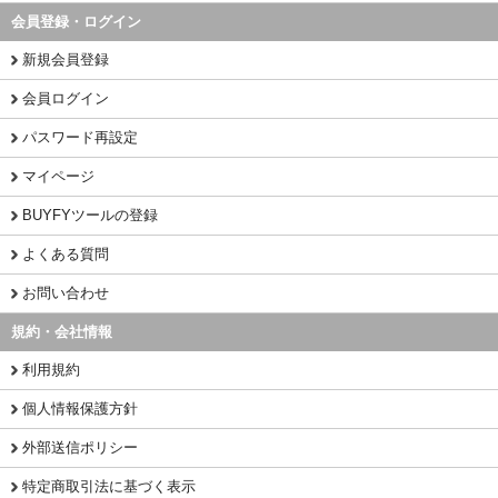
会員登録・ログイン
新規会員登録
会員ログイン
パスワード再設定
マイページ
BUYFYツールの登録
よくある質問
お問い合わせ
規約・会社情報
利用規約
個人情報保護方針
外部送信ポリシー
特定商取引法に基づく表示