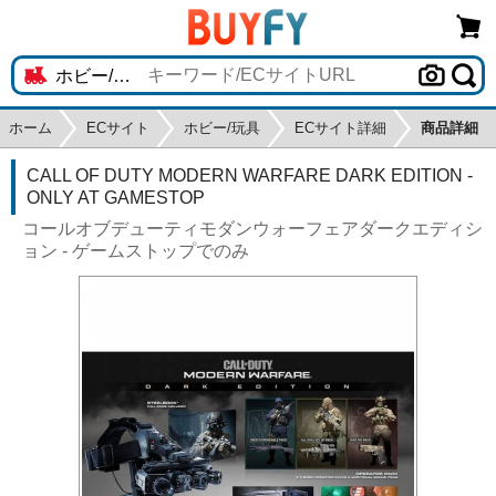
ホーム
ECサイト
ホビー/玩具
ECサイト詳細
商品詳細
CALL OF DUTY MODERN WARFARE DARK EDITION -
ONLY AT GAMESTOP
コールオブデューティモダンウォーフェアダークエディシ
ョン - ゲームストップでのみ