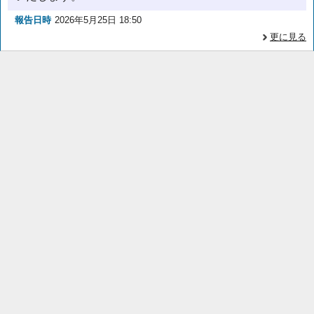
報告日時
2026年5月25日 18:50
更に見る