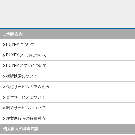
ご利用案内
BUYFYについて
BUYFYツールについて
BUYFYアプリについて
横断検索について
代行サービスの申込方法
買付サービスについて
転送サービスについて
注文進行時の各種対応
個人輸入の基礎知識