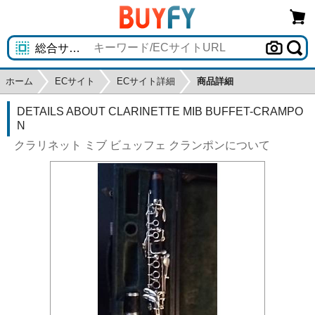
ホーム
ECサイト
ECサイト詳細
商品詳細
DETAILS ABOUT CLARINETTE MIB BUFFET-CRAMPO
N
クラリネット ミブ ビュッフェ クランポンについて