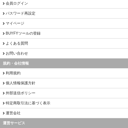
会員ログイン
パスワード再設定
マイページ
BUYFYツールの登録
よくある質問
お問い合わせ
規約・会社情報
利用規約
個人情報保護方針
外部送信ポリシー
特定商取引法に基づく表示
運営会社
運営サービス