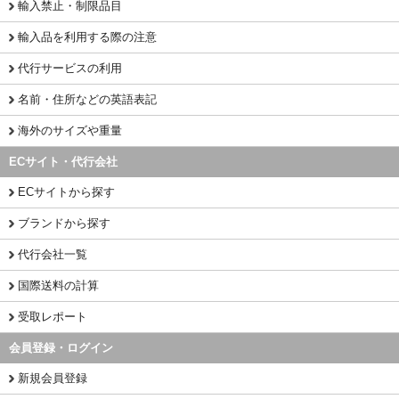
輸入禁止・制限品目
輸入品を利用する際の注意
代行サービスの利用
名前・住所などの英語表記
海外のサイズや重量
ECサイト・代行会社
ECサイトから探す
ブランドから探す
代行会社一覧
国際送料の計算
受取レポート
会員登録・ログイン
新規会員登録