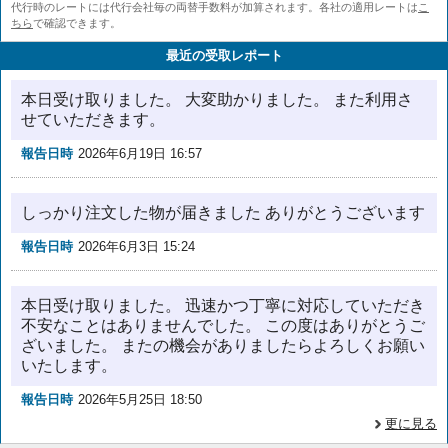
代行時のレートには代行会社毎の両替手数料が加算されます。各社の適用レートは
こ
ちら
で確認できます。
最近の受取レポート
本日受け取りました。 大変助かりました。 また利用さ
せていただきます。
報告日時
2026年6月19日 16:57
しっかり注文した物が届きました ありがとうございます
報告日時
2026年6月3日 15:24
本日受け取りました。 迅速かつ丁寧に対応していただき
不安なことはありませんでした。 この度はありがとうご
ざいました。 またの機会がありましたらよろしくお願い
いたします。
報告日時
2026年5月25日 18:50
更に見る