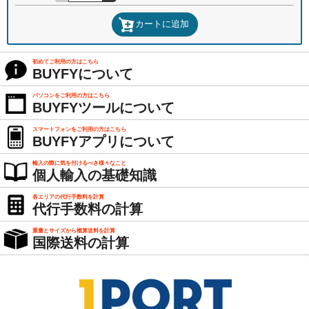
カートに追加
初めてご利用の方はこちら
BUYFYについて
パソコンをご利用の方はこちら
BUYFYツールについて
スマートフォンをご利用の方はこちら
BUYFYアプリについて
輸入の際に気を付けるべき様々なこと
個人輸入の基礎知識
各エリアの代行手数料を計算
代行手数料の計算
重量とサイズから概算送料を計算
国際送料の計算