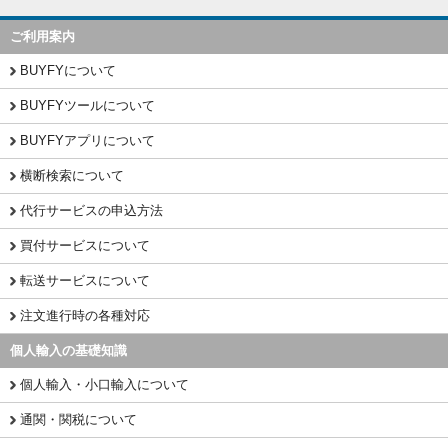
ご利用案内
BUYFYについて
BUYFYツールについて
BUYFYアプリについて
横断検索について
代行サービスの申込方法
買付サービスについて
転送サービスについて
注文進行時の各種対応
個人輸入の基礎知識
個人輸入・小口輸入について
通関・関税について