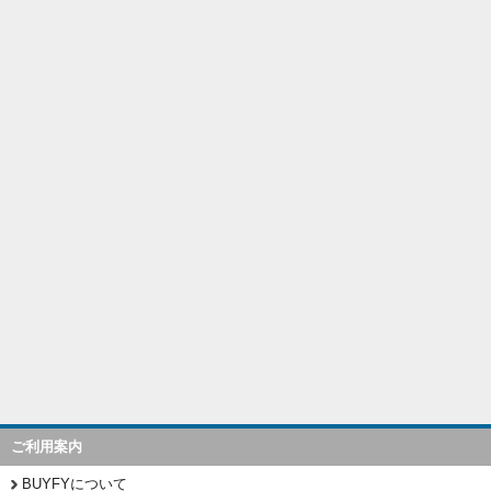
ご利用案内
BUYFYについて