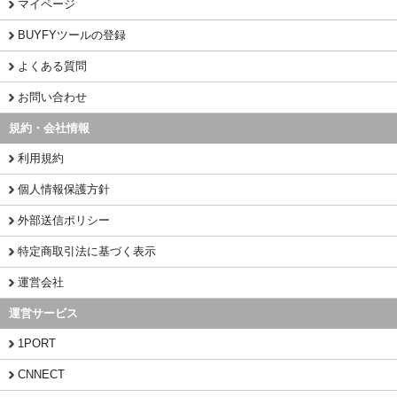
マイページ
BUYFYツールの登録
よくある質問
お問い合わせ
規約・会社情報
利用規約
個人情報保護方針
外部送信ポリシー
特定商取引法に基づく表示
運営会社
運営サービス
1PORT
CNNECT