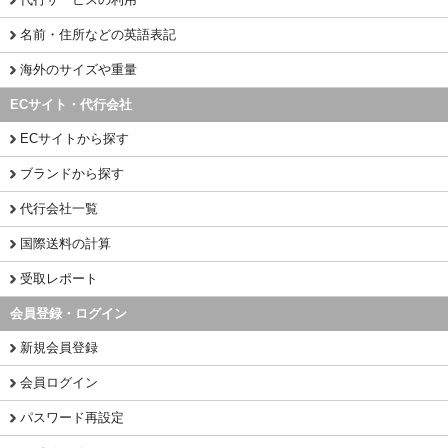
名前・住所などの英語表記
海外のサイズや重量
ECサイト・代行会社
ECサイトから探す
ブランドから探す
代行会社一覧
国際送料の計算
受取レポート
会員登録・ログイン
新規会員登録
会員ログイン
パスワード再設定