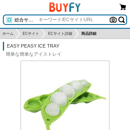
ホーム
ECサイト
ECサイト詳細
商品詳細
EASY PEASY ICE TRAY
簡単な簡単なアイストレイ