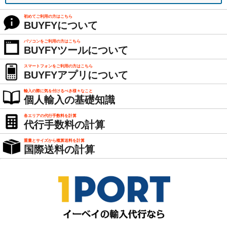
初めてご利用の方はこちら
BUYFYについて
パソコンをご利用の方はこちら
BUYFYツールについて
スマートフォンをご利用の方はこちら
BUYFYアプリについて
輸入の際に気を付けるべき様々なこと
個人輸入の基礎知識
各エリアの代行手数料を計算
代行手数料の計算
重量とサイズから概算送料を計算
国際送料の計算