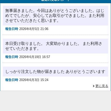
無事届きました。今回はありがとうございました。はじ
めてでしたが、安心してお取引ができました。また利用
させていただきたく思います。
報告日時
2026年8月5日 21:06
本日受け取りました。 大変助かりました。 また利用さ
せていただきます。
報告日時
2026年6月19日 16:57
しっかり注文した物が届きました ありがとうございます
報告日時
2026年6月3日 15:24
更に見る