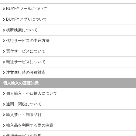
BUYFYツールについて
BUYFYアプリについて
横断検索について
代行サービスの申込方法
買付サービスについて
転送サービスについて
注文進行時の各種対応
個人輸入の基礎知識
個人輸入・小口輸入について
通関・関税について
輸入禁止・制限品目
輸入品を利用する際の注意
代行サービスの利用