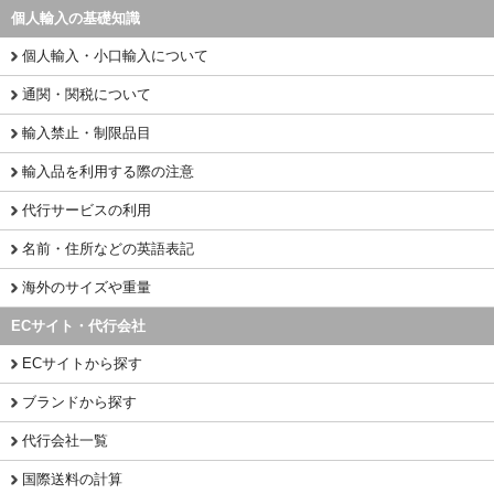
個人輸入の基礎知識
個人輸入・小口輸入について
通関・関税について
輸入禁止・制限品目
輸入品を利用する際の注意
代行サービスの利用
名前・住所などの英語表記
海外のサイズや重量
ECサイト・代行会社
ECサイトから探す
ブランドから探す
代行会社一覧
国際送料の計算