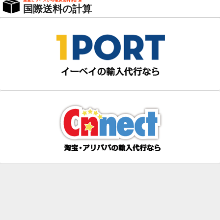
重量とサイズから概算送料を計算
国際送料の計算