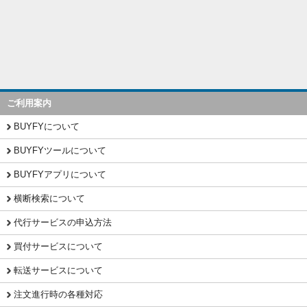
ご利用案内
BUYFYについて
BUYFYツールについて
BUYFYアプリについて
横断検索について
代行サービスの申込方法
買付サービスについて
転送サービスについて
注文進行時の各種対応