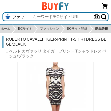
ホーム
ECサイト
ファッション
ECサイト詳細
商品詳細
ROBERTO CAVALLI TIGER-PRINT T-SHIRTDRESS BEI
GE/BLACK
ロベルト カヴァッリ タイガープリント Tシャツドレス ベ
ージュ/ブラック