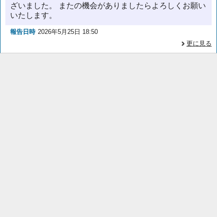
ざいました。 またの機会がありましたらよろしくお願い
いたします。
報告日時
2026年5月25日 18:50
更に見る