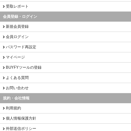
受取レポート
会員登録・ログイン
新規会員登録
会員ログイン
パスワード再設定
マイページ
BUYFYツールの登録
よくある質問
お問い合わせ
規約・会社情報
利用規約
個人情報保護方針
外部送信ポリシー