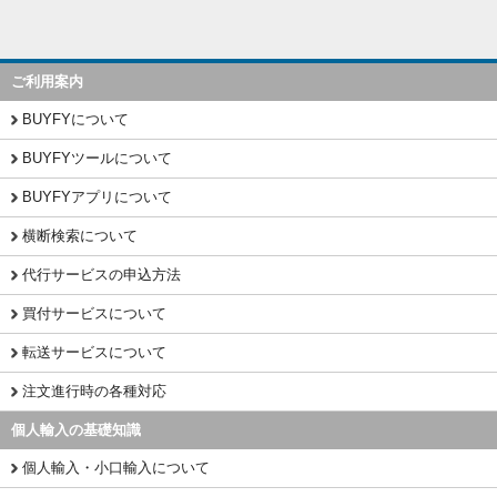
ご利用案内
BUYFYについて
BUYFYツールについて
BUYFYアプリについて
横断検索について
代行サービスの申込方法
買付サービスについて
転送サービスについて
注文進行時の各種対応
個人輸入の基礎知識
個人輸入・小口輸入について