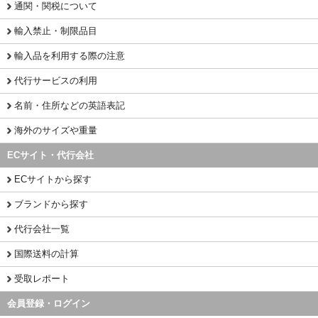
通関・関税について
輸入禁止・制限品目
輸入品を利用する際の注意
代行サービスの利用
名前・住所などの英語表記
海外のサイズや重量
ECサイト・代行会社
ECサイトから探す
ブランドから探す
代行会社一覧
国際送料の計算
受取レポート
会員登録・ログイン