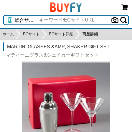
ホーム
ECサイト
ECサイト詳細
商品詳細
MARTINI GLASSES &AMP; SHAKER GIFT SET
マティーニグラス&シェイカーギフトセット