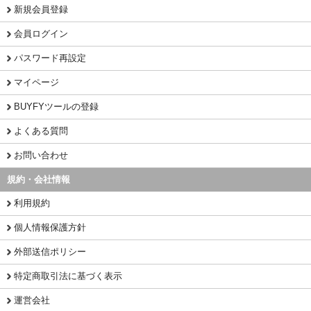
新規会員登録
会員ログイン
パスワード再設定
マイページ
BUYFYツールの登録
よくある質問
お問い合わせ
規約・会社情報
利用規約
個人情報保護方針
外部送信ポリシー
特定商取引法に基づく表示
運営会社