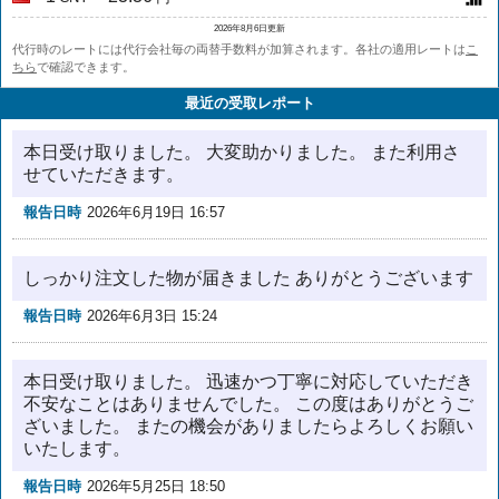
2026年8月6日更新
代行時のレートには代行会社毎の両替手数料が加算されます。各社の適用レートは
こ
ちら
で確認できます。
最近の受取レポート
本日受け取りました。 大変助かりました。 また利用さ
せていただきます。
報告日時
2026年6月19日 16:57
しっかり注文した物が届きました ありがとうございます
報告日時
2026年6月3日 15:24
本日受け取りました。 迅速かつ丁寧に対応していただき
不安なことはありませんでした。 この度はありがとうご
ざいました。 またの機会がありましたらよろしくお願い
いたします。
報告日時
2026年5月25日 18:50