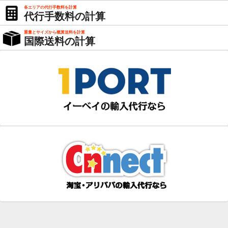
各エリアの代行手数料を計算
代行手数料の計算
重量とサイズから概算送料を計算
国際送料の計算