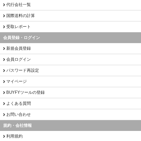
代行会社一覧
国際送料の計算
受取レポート
会員登録・ログイン
新規会員登録
会員ログイン
パスワード再設定
マイページ
BUYFYツールの登録
よくある質問
お問い合わせ
規約・会社情報
利用規約