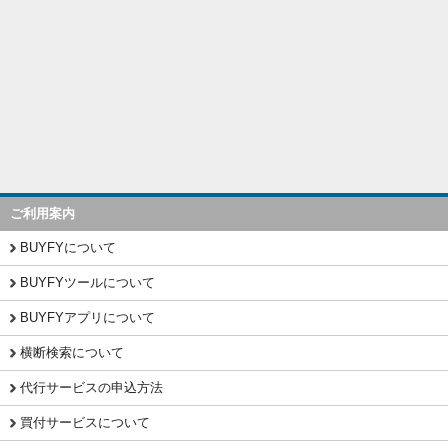
ご利用案内
BUYFYについて
BUYFYツールについて
BUYFYアプリについて
横断検索について
代行サービスの申込方法
買付サービスについて