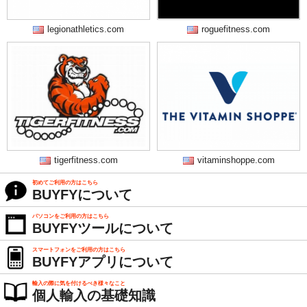
legionathletics.com
roguefitness.com
tigerfitness.com
vitaminshoppe.com
初めてご利用の方はこちら
BUYFYについて
パソコンをご利用の方はこちら
BUYFYツールについて
スマートフォンをご利用の方はこちら
BUYFYアプリについて
輸入の際に気を付けるべき様々なこと
個人輸入の基礎知識