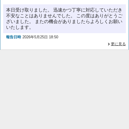
本日受け取りました。 迅速かつ丁寧に対応していただき
不安なことはありませんでした。 この度はありがとうご
ざいました。 またの機会がありましたらよろしくお願い
いたします。
報告日時
2026年5月25日 18:50
更に見る