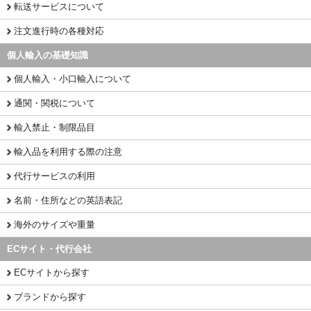
転送サービスについて
注文進行時の各種対応
個人輸入の基礎知識
個人輸入・小口輸入について
通関・関税について
輸入禁止・制限品目
輸入品を利用する際の注意
代行サービスの利用
名前・住所などの英語表記
海外のサイズや重量
ECサイト・代行会社
ECサイトから探す
ブランドから探す