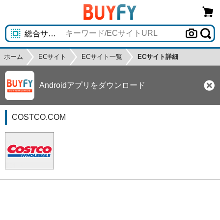
ホーム
ECサイト
ECサイト一覧
ECサイト詳細
Androidアプリをダウンロード
COSTCO.COM