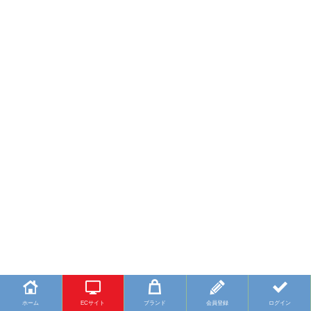
ホーム
ECサイト
ブランド
会員登録
ログイン