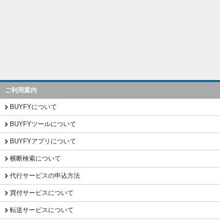
ご利用案内
BUYFYについて
BUYFYツールについて
BUYFYアプリについて
横断検索について
代行サービスの申込方法
買付サービスについて
転送サービスについて