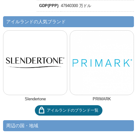
GDP(PPP)
47940300 万ドル
アイルランドの人気ブランド
Slendertone
PRIMARK
アイルランドのブランド一覧
周辺の国・地域