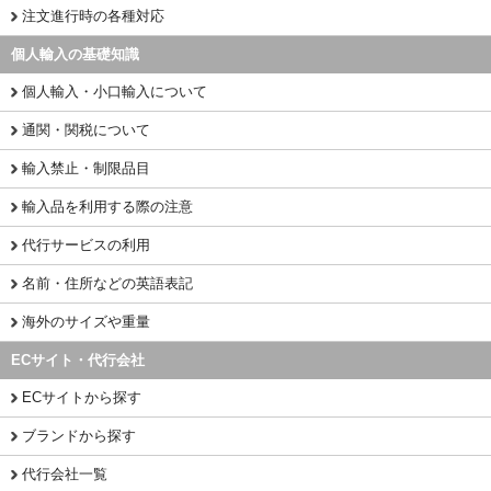
注文進行時の各種対応
個人輸入の基礎知識
個人輸入・小口輸入について
通関・関税について
輸入禁止・制限品目
輸入品を利用する際の注意
代行サービスの利用
名前・住所などの英語表記
海外のサイズや重量
ECサイト・代行会社
ECサイトから探す
ブランドから探す
代行会社一覧