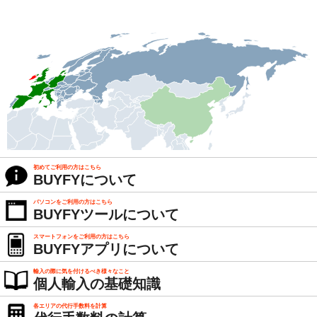
初めてご利用の方はこちら
BUYFYについて
パソコンをご利用の方はこちら
BUYFYツールについて
スマートフォンをご利用の方はこちら
BUYFYアプリについて
輸入の際に気を付けるべき様々なこと
個人輸入の基礎知識
各エリアの代行手数料を計算