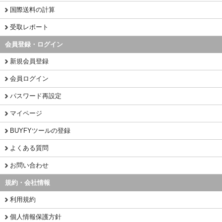
国際送料の計算
受取レポート
会員登録・ログイン
新規会員登録
会員ログイン
パスワード再設定
マイページ
BUYFYツールの登録
よくある質問
お問い合わせ
規約・会社情報
利用規約
個人情報保護方針