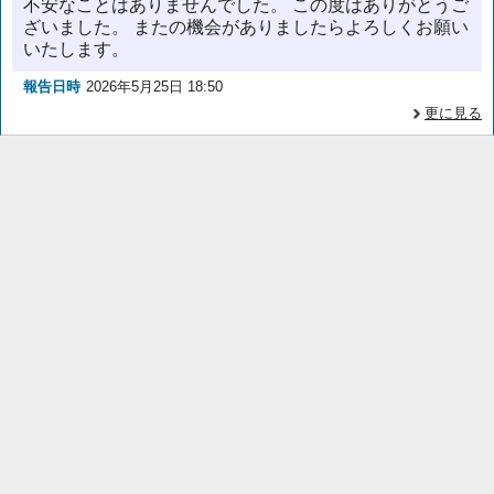
不安なことはありませんでした。 この度はありがとうご
ざいました。 またの機会がありましたらよろしくお願い
いたします。
報告日時
2026年5月25日 18:50
更に見る