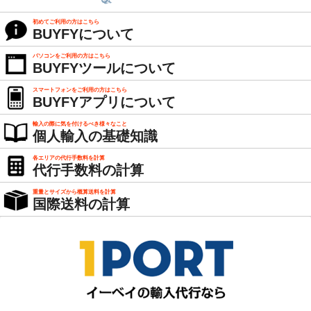
初めてご利用の方はこちら
BUYFYについて
パソコンをご利用の方はこちら
BUYFYツールについて
スマートフォンをご利用の方はこちら
BUYFYアプリについて
輸入の際に気を付けるべき様々なこと
個人輸入の基礎知識
各エリアの代行手数料を計算
代行手数料の計算
重量とサイズから概算送料を計算
国際送料の計算