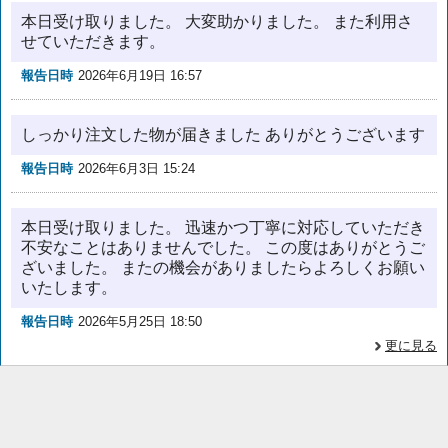
本日受け取りました。 大変助かりました。 また利用さ
せていただきます。
報告日時
2026年6月19日 16:57
しっかり注文した物が届きました ありがとうございます
報告日時
2026年6月3日 15:24
本日受け取りました。 迅速かつ丁寧に対応していただき
不安なことはありませんでした。 この度はありがとうご
ざいました。 またの機会がありましたらよろしくお願い
いたします。
報告日時
2026年5月25日 18:50
更に見る