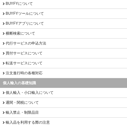
BUYFYについて
BUYFYツールについて
BUYFYアプリについて
横断検索について
代行サービスの申込方法
買付サービスについて
転送サービスについて
注文進行時の各種対応
個人輸入の基礎知識
個人輸入・小口輸入について
通関・関税について
輸入禁止・制限品目
輸入品を利用する際の注意