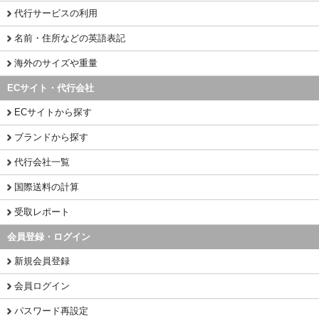
代行サービスの利用
名前・住所などの英語表記
海外のサイズや重量
ECサイト・代行会社
ECサイトから探す
ブランドから探す
代行会社一覧
国際送料の計算
受取レポート
会員登録・ログイン
新規会員登録
会員ログイン
パスワード再設定