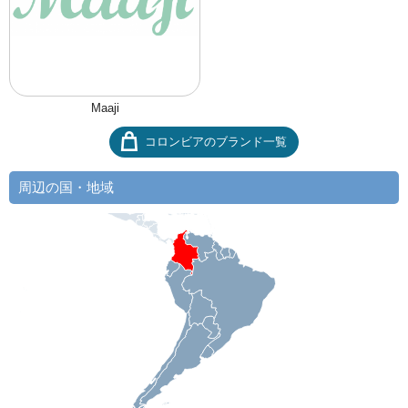
Maaji
コロンビアのブランド一覧
周辺の国・地域