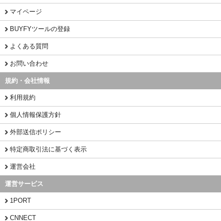
マイページ
BUYFYツールの登録
よくある質問
お問い合わせ
規約・会社情報
利用規約
個人情報保護方針
外部送信ポリシー
特定商取引法に基づく表示
運営会社
運営サービス
1PORT
CNNECT