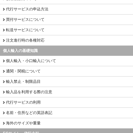
代行サービスの申込方法
買付サービスについて
転送サービスについて
注文進行時の各種対応
個人輸入の基礎知識
個人輸入・小口輸入について
通関・関税について
輸入禁止・制限品目
輸入品を利用する際の注意
代行サービスの利用
名前・住所などの英語表記
海外のサイズや重量