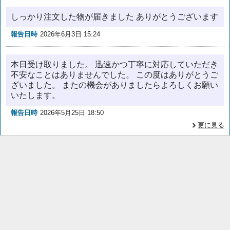
しっかり注文した物が届きました ありがとうございます
報告日時
2026年6月3日 15:24
本日受け取りました。 迅速かつ丁寧に対応していただき
不安なことはありませんでした。 この度はありがとうご
ざいました。 またの機会がありましたらよろしくお願い
いたします。
報告日時
2026年5月25日 18:50
更に見る