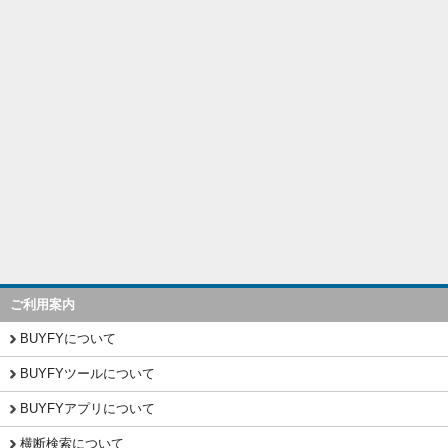
ご利用案内
BUYFYについて
BUYFYツールについて
BUYFYアプリについて
横断検索について