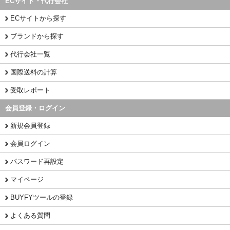
ECサイト・代行会社
ECサイトから探す
ブランドから探す
代行会社一覧
国際送料の計算
受取レポート
会員登録・ログイン
新規会員登録
会員ログイン
パスワード再設定
マイページ
BUYFYツールの登録
よくある質問