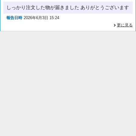
しっかり注文した物が届きました ありがとうございます
報告日時
2026年6月3日 15:24
更に見る