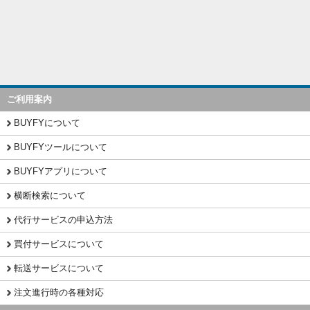
ご利用案内
BUYFYについて
BUYFYツールについて
BUYFYアプリについて
横断検索について
代行サービスの申込方法
買付サービスについて
転送サービスについて
注文進行時の各種対応