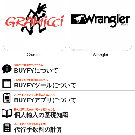
Gramicci
Wrangler
初めてご利用の方はこちら
BUYFYについて
パソコンをご利用の方はこちら
BUYFYツールについて
スマートフォンをご利用の方はこちら
BUYFYアプリについて
輸入の際に気を付けるべき様々なこと
個人輸入の基礎知識
各エリアの代行手数料を計算
代行手数料の計算