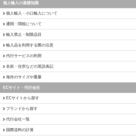
個人輸入の基礎知識
個人輸入・小口輸入について
通関・関税について
輸入禁止・制限品目
輸入品を利用する際の注意
代行サービスの利用
名前・住所などの英語表記
海外のサイズや重量
ECサイト・代行会社
ECサイトから探す
ブランドから探す
代行会社一覧
国際送料の計算