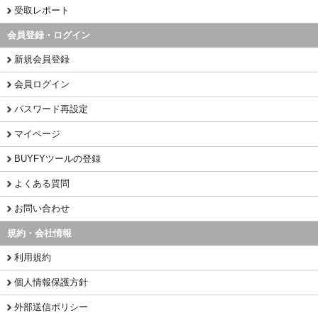
受取レポート
会員登録・ログイン
新規会員登録
会員ログイン
パスワード再設定
マイページ
BUYFYツールの登録
よくある質問
お問い合わせ
規約・会社情報
利用規約
個人情報保護方針
外部送信ポリシー