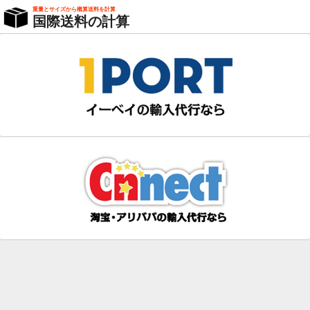
重量とサイズから概算送料を計算
国際送料の計算