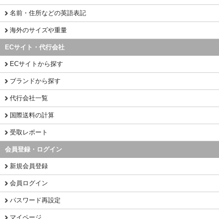
名前・住所などの英語表記
海外のサイズや重量
ECサイト・代行会社
ECサイトから探す
ブランドから探す
代行会社一覧
国際送料の計算
受取レポート
会員登録・ログイン
新規会員登録
会員ログイン
パスワード再設定
マイページ