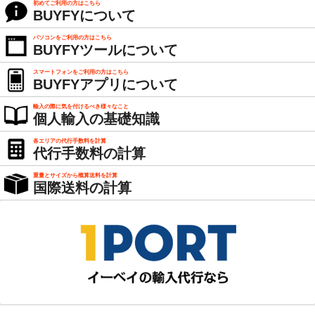
初めてご利用の方はこちら
BUYFYについて
パソコンをご利用の方はこちら
BUYFYツールについて
スマートフォンをご利用の方はこちら
BUYFYアプリについて
輸入の際に気を付けるべき様々なこと
個人輸入の基礎知識
各エリアの代行手数料を計算
代行手数料の計算
重量とサイズから概算送料を計算
国際送料の計算