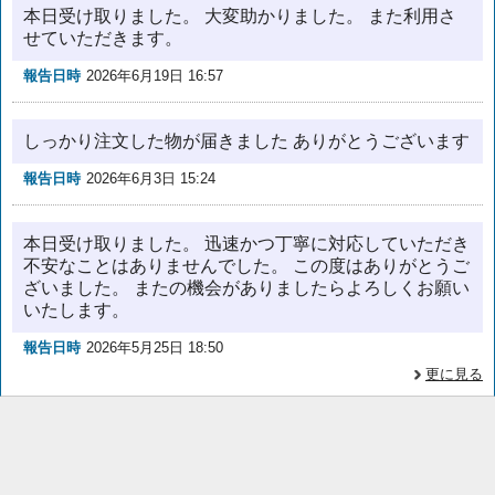
本日受け取りました。 大変助かりました。 また利用さ
せていただきます。
報告日時
2026年6月19日 16:57
しっかり注文した物が届きました ありがとうございます
報告日時
2026年6月3日 15:24
本日受け取りました。 迅速かつ丁寧に対応していただき
不安なことはありませんでした。 この度はありがとうご
ざいました。 またの機会がありましたらよろしくお願い
いたします。
報告日時
2026年5月25日 18:50
更に見る