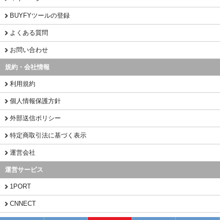
BUYFYツールの登録
よくある質問
お問い合わせ
規約・会社情報
利用規約
個人情報保護方針
外部送信ポリシー
特定商取引法に基づく表示
運営会社
運営サービス
1PORT
CNNECT