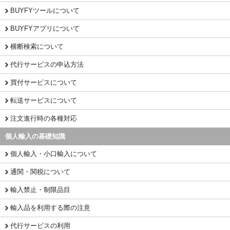
BUYFYツールについて
BUYFYアプリについて
横断検索について
代行サービスの申込方法
買付サービスについて
転送サービスについて
注文進行時の各種対応
個人輸入の基礎知識
個人輸入・小口輸入について
通関・関税について
輸入禁止・制限品目
輸入品を利用する際の注意
代行サービスの利用