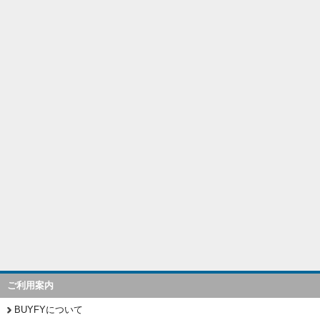
ご利用案内
BUYFYについて